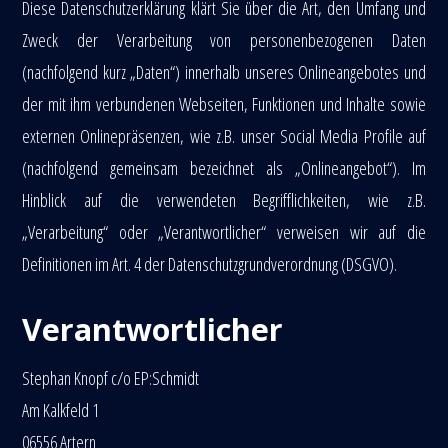
Diese Datenschutzerklärung klärt Sie über die Art, den Umfang und
Zweck der Verarbeitung von personenbezogenen Daten
(nachfolgend kurz „Daten“) innerhalb unseres Onlineangebotes und
der mit ihm verbundenen Webseiten, Funktionen und Inhalte sowie
externen Onlinepräsenzen, wie z.B. unser Social Media Profile auf
(nachfolgend gemeinsam bezeichnet als „Onlineangebot“). Im
Hinblick auf die verwendeten Begrifflichkeiten, wie z.B.
„Verarbeitung“ oder „Verantwortlicher“ verweisen wir auf die
Definitionen im Art. 4 der Datenschutzgrundverordnung (DSGVO).
Verantwortlicher
Stephan Knopf c/o EP:Schmidt
Am Kalkfeld 1
06556 Artern