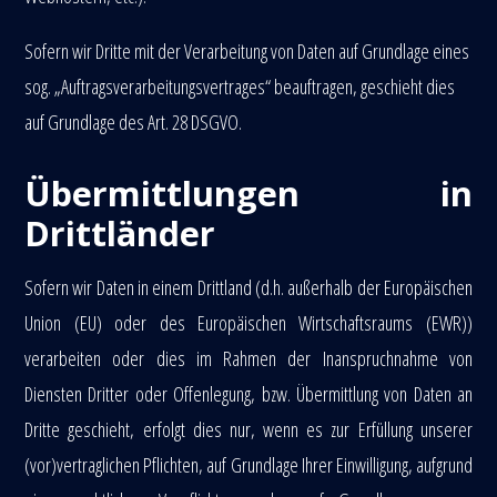
Sofern wir Dritte mit der Verarbeitung von Daten auf Grundlage eines
sog. „Auftragsverarbeitungsvertrages“ beauftragen, geschieht dies
auf Grundlage des Art. 28 DSGVO.
Übermittlungen in
Drittländer
Sofern wir Daten in einem Drittland (d.h. außerhalb der Europäischen
Union (EU) oder des Europäischen Wirtschaftsraums (EWR))
verarbeiten oder dies im Rahmen der Inanspruchnahme von
Diensten Dritter oder Offenlegung, bzw. Übermittlung von Daten an
Dritte geschieht, erfolgt dies nur, wenn es zur Erfüllung unserer
(vor)vertraglichen Pflichten, auf Grundlage Ihrer Einwilligung, aufgrund