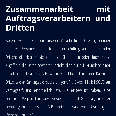
Zusammenarbeit mit
Auftragsverarbeitern und
Dritten
Sofern wir im Rahmen unserer Verarbeitung Daten gegenüber
anderen Personen und Unternehmen (Auftragsverarbeitern oder
Dritten) offenbaren, sie an diese übermitteln oder ihnen sonst
Zugriff auf die Daten gewähren, erfolgt dies nur auf Grundlage einer
gesetzlichen Erlaubnis (z.B. wenn eine Übermittlung der Daten an
Dritte, wie an Zahlungsdienstleister, gem. Art. 6 Abs. 1 lit. b DSGVO zur
Vertragserfüllung erforderlich ist), Sie eingewilligt haben, eine
rechtliche Verpflichtung dies vorsieht oder auf Grundlage unserer
berechtigten Interessen (z.B. beim Einsatz von Beauftragten,
Webhostern, etc.).