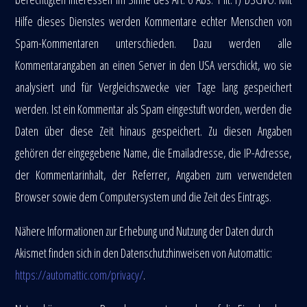
Hilfe dieses Dienstes werden Kommentare echter Menschen von
Spam-Kommentaren unterschieden. Dazu werden alle
Kommentarangaben an einen Server in den USA verschickt, wo sie
analysiert und für Vergleichszwecke vier Tage lang gespeichert
werden. Ist ein Kommentar als Spam eingestuft worden, werden die
Daten über diese Zeit hinaus gespeichert. Zu diesen Angaben
gehören der eingegebene Name, die Emailadresse, die IP-Adresse,
der Kommentarinhalt, der Referrer, Angaben zum verwendeten
Browser sowie dem Computersystem und die Zeit des Eintrags.
Nähere Informationen zur Erhebung und Nutzung der Daten durch
Akismet finden sich in den Datenschutzhinweisen von Automattic:
https://automattic.com/privacy/
.