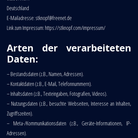
Deutschland
E-Mailadresse: stknopf@freenet.de
Link zum Impressum: https://stknopf.com/impressum/
Arten der verarbeiteten
Daten:
– Bestandsdaten (z.B., Namen, Adressen).
– Kontaktdaten (z.B., E-Mail, Telefonnummern).
– Inhaltsdaten (z.B., Texteingaben, Fotografien, Videos).
– Nutzungsdaten (z.B., besuchte Webseiten, Interesse an Inhalten,
Zugriffszeiten).
– Meta-/Kommunikationsdaten (z.B., Geräte-Informationen, IP-
Adressen).