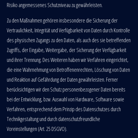
Risiko angemessenes Schutzniveau zu gewährleisten.
Zu den Maßnahmen gehören insbesondere die Sicherung der
Vertraulichkeit, Integrität und Verfügbarkeit von Daten durch Kontrolle
des physischen Zugangs zu den Daten, als auch des sie betreffenden
Zugriffs, der Eingabe, Weitergabe, der Sicherung der Verfügbarkeit
und ihrer Trennung. Des Weiteren haben wir Verfahren eingerichtet,
die eine Wahrnehmung von Betroffenenrechten, Löschung von Daten
und Reaktion auf Gefährdung der Daten gewährleisten. Ferner
berücksichtigen wir den Schutz personenbezogener Daten bereits
bei der Entwicklung, bzw. Auswahl von Hardware, Software sowie
Verfahren, entsprechend dem Prinzip des Datenschutzes durch
Technikgestaltung und durch datenschutzfreundliche
Voreinstellungen (Art. 25 DSGVO).