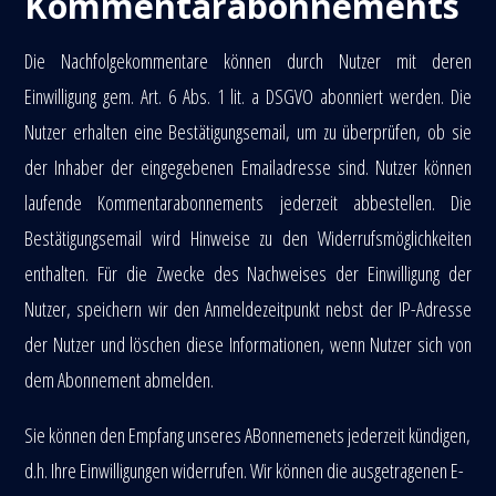
Kommentarabonnements
Die Nachfolgekommentare können durch Nutzer mit deren
Einwilligung gem. Art. 6 Abs. 1 lit. a DSGVO abonniert werden. Die
Nutzer erhalten eine Bestätigungsemail, um zu überprüfen, ob sie
der Inhaber der eingegebenen Emailadresse sind. Nutzer können
laufende Kommentarabonnements jederzeit abbestellen. Die
Bestätigungsemail wird Hinweise zu den Widerrufsmöglichkeiten
enthalten. Für die Zwecke des Nachweises der Einwilligung der
Nutzer, speichern wir den Anmeldezeitpunkt nebst der IP-Adresse
der Nutzer und löschen diese Informationen, wenn Nutzer sich von
dem Abonnement abmelden.
Sie können den Empfang unseres ABonnemenets jederzeit kündigen,
d.h. Ihre Einwilligungen widerrufen. Wir können die ausgetragenen E-