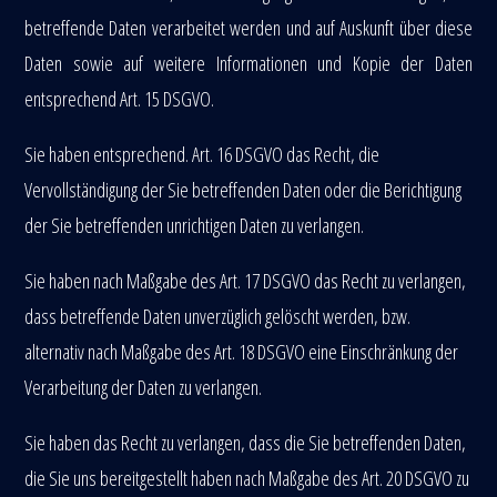
betreffende Daten verarbeitet werden und auf Auskunft über diese
Daten sowie auf weitere Informationen und Kopie der Daten
entsprechend Art. 15 DSGVO.
Sie haben entsprechend. Art. 16 DSGVO das Recht, die
Vervollständigung der Sie betreffenden Daten oder die Berichtigung
der Sie betreffenden unrichtigen Daten zu verlangen.
Sie haben nach Maßgabe des Art. 17 DSGVO das Recht zu verlangen,
dass betreffende Daten unverzüglich gelöscht werden, bzw.
alternativ nach Maßgabe des Art. 18 DSGVO eine Einschränkung der
Verarbeitung der Daten zu verlangen.
Sie haben das Recht zu verlangen, dass die Sie betreffenden Daten,
die Sie uns bereitgestellt haben nach Maßgabe des Art. 20 DSGVO zu