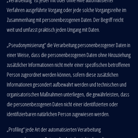
Verfahren ausgeführte Vorgang oder jede solche Vorgangsreihe im
Zusammenhang mit personenbezogenen Daten. Der Begriff reicht
weit und umfasst praktisch jeden Umgang mit Daten.
„Pseudonymisierung“ die Verarbeitung personenbezogener Daten in
einer Weise, dass die personenbezogenen Daten ohne Hinzuziehung
zusätzlicher Informationen nicht mehr einer spezifischen betroffenen
Person zugeordnet werden können, sofern diese zusätzlichen
Informationen gesondert aufbewahrt werden und technischen und
organisatorischen Maßnahmen unterliegen, die gewährleisten, dass
die personenbezogenen Daten nicht einer identifizierten oder
identifizierbaren natürlichen Person zugewiesen werden.
„Profiling“ jede Art der automatisierten Verarbeitung