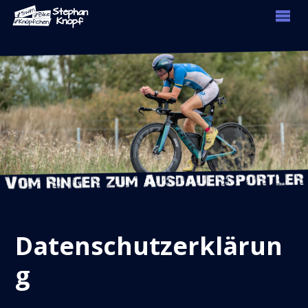
Datenschutzerklärun
g