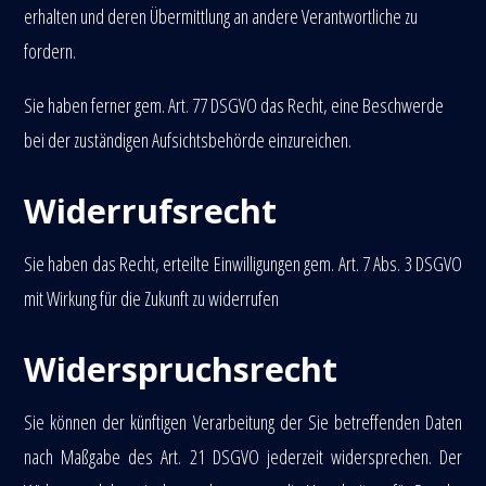
erhalten und deren Übermittlung an andere Verantwortliche zu
fordern.
Sie haben ferner gem. Art. 77 DSGVO das Recht, eine Beschwerde
bei der zuständigen Aufsichtsbehörde einzureichen.
Widerrufsrecht
Sie haben das Recht, erteilte Einwilligungen gem. Art. 7 Abs. 3 DSGVO
mit Wirkung für die Zukunft zu widerrufen
Widerspruchsrecht
Sie können der künftigen Verarbeitung der Sie betreffenden Daten
nach Maßgabe des Art. 21 DSGVO jederzeit widersprechen. Der