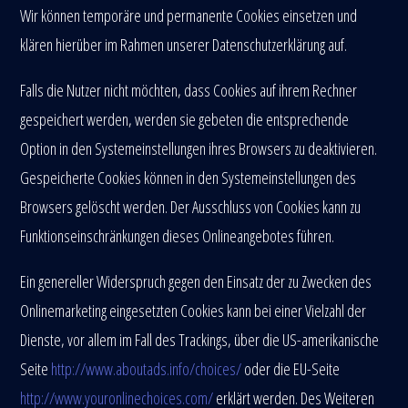
Wir können temporäre und permanente Cookies einsetzen und
klären hierüber im Rahmen unserer Datenschutzerklärung auf.
Falls die Nutzer nicht möchten, dass Cookies auf ihrem Rechner
gespeichert werden, werden sie gebeten die entsprechende
Option in den Systemeinstellungen ihres Browsers zu deaktivieren.
Gespeicherte Cookies können in den Systemeinstellungen des
Browsers gelöscht werden. Der Ausschluss von Cookies kann zu
Funktionseinschränkungen dieses Onlineangebotes führen.
Ein genereller Widerspruch gegen den Einsatz der zu Zwecken des
Onlinemarketing eingesetzten Cookies kann bei einer Vielzahl der
Dienste, vor allem im Fall des Trackings, über die US-amerikanische
Seite
http://www.aboutads.info/choices/
oder die EU-Seite
http://www.youronlinechoices.com/
erklärt werden. Des Weiteren