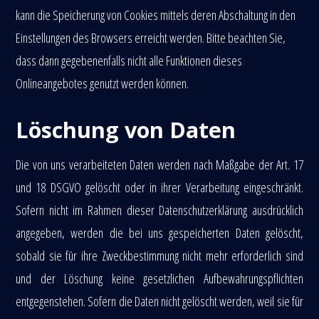
kann die Speicherung von Cookies mittels deren Abschaltung in den
Einstellungen des Browsers erreicht werden. Bitte beachten Sie,
dass dann gegebenenfalls nicht alle Funktionen dieses
Onlineangebotes genutzt werden können.
Löschung von Daten
Die von uns verarbeiteten Daten werden nach Maßgabe der Art. 17
und 18 DSGVO gelöscht oder in ihrer Verarbeitung eingeschränkt.
Sofern nicht im Rahmen dieser Datenschutzerklärung ausdrücklich
angegeben, werden die bei uns gespeicherten Daten gelöscht,
sobald sie für ihre Zweckbestimmung nicht mehr erforderlich sind
und der Löschung keine gesetzlichen Aufbewahrungspflichten
entgegenstehen. Sofern die Daten nicht gelöscht werden, weil sie für