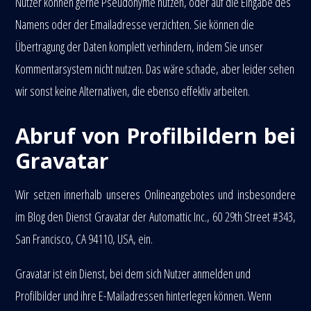
Nutzer können gerne Pseudonyme nutzen, oder auf die Eingabe des
Namens oder der Emailadresse verzichten. Sie können die
Übertragung der Daten komplett verhindern, indem Sie unser
Kommentarsystem nicht nutzen. Das wäre schade, aber leider sehen
wir sonst keine Alternativen, die ebenso effektiv arbeiten.
Abruf von Profilbildern bei
Gravatar
Wir setzen innerhalb unseres Onlineangebotes und insbesondere
im Blog den Dienst Gravatar der Automattic Inc., 60 29th Street #343,
San Francisco, CA 94110, USA, ein.
Gravatar ist ein Dienst, bei dem sich Nutzer anmelden und
Profilbilder und ihre E-Mailadressen hinterlegen können. Wenn