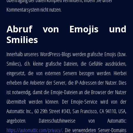
Übertragung der Daten komplett verhindern, indem Sie unser
Kommentarsystem nicht nutzen.
Abruf von Emojis und
Smilies
Innerhalb unseres WordPress-Blogs werden grafische Emojis (bzw.
Smilies), d.h. kleine grafische Dateien, die Gefühle ausdrücken,
eingesetzt, die von externen Servern bezogen werden. Hierbei
erheben die Anbieter der Server, die IP-Adressen der Nutzer. Dies
ist notwendig, damit die Emojie-Dateien an die Browser der Nutzer
übermittelt werden können. Der Emojie-Service wird von der
Automattic Inc., 60 29th Street #343, San Francisco, CA 94110, USA,
angeboten. Datenschutzhinweise von Automattic:
https://automattic.com/privacy/
. Die verwendeten Server-Domains