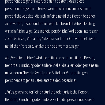
personenbezogener Daten, die darin besteht, dass diese
personenbezogenen Daten verwendet werden, um bestimmte
persönliche Aspekte, die sich auf eine natürliche Person beziehen,
zu bewerten, insbesondere um Aspekte bezüglich Arbeitsleistung,
wirtschaftliche Lage, Gesundheit, persönliche Vorlieben, Interessen,
Zuverlässigkeit, Verhalten, Aufenthaltsort oder Ortswechsel dieser
natürlichen Person zu analysieren oder vorherzusagen.
Als „Verantwortlicher“ wird die natürliche oder juristische Person,
Behörde, Einrichtung oder andere Stelle, die allein oder gemeinsam
mit anderen über die Zwecke und Mittel der Verarbeitung von
personenbezogenen Daten entscheidet, bezeichnet.
„Auftragsverarbeiter“ eine natürliche oder juristische Person,
Behörde, Einrichtung oder andere Stelle, die personenbezogene