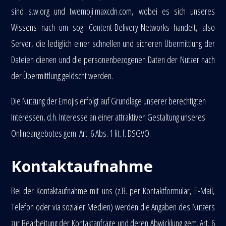
sind s.w.org und twemoji.maxcdn.com, wobei es sich unseres
Wissens nach um sog. Content-Delivery-Networks handelt, also
Server, die lediglich einer schnellen und sicheren Übermittlung der
Dateien dienen und die personenbezogenen Daten der Nutzer nach
der Übermittlung gelöscht werden.
Die Nutzung der Emojis erfolgt auf Grundlage unserer berechtigten
Interessen, d.h. Interesse an einer attraktiven Gestaltung unseres
Onlineangebotes gem. Art. 6 Abs. 1 lit. f. DSGVO.
Kontaktaufnahme
Bei der Kontaktaufnahme mit uns (z.B. per Kontaktformular, E-Mail,
Telefon oder via sozialer Medien) werden die Angaben des Nutzers
zur Bearbeitung der Kontaktanfrage und deren Abwicklung gem. Art. 6