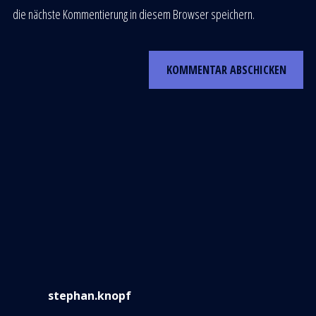
die nächste Kommentierung in diesem Browser speichern.
stephan.knopf