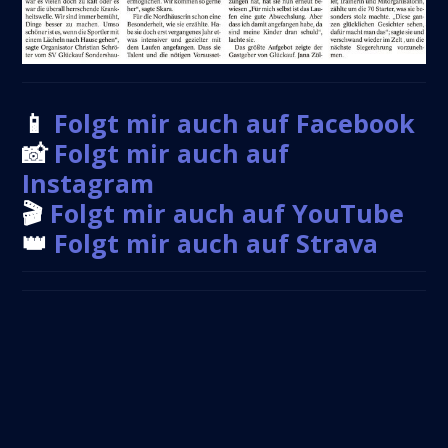
📱
Folgt mir auch auf Facebook
📸
Folgt mir auch auf
Instagram
🎬
Folgt mir auch auf YouTube
👑
Folgt mir auch auf Strava