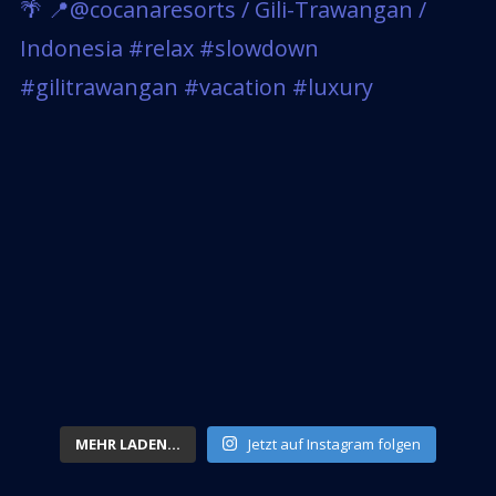
MEHR LADEN...
Jetzt auf Instagram folgen