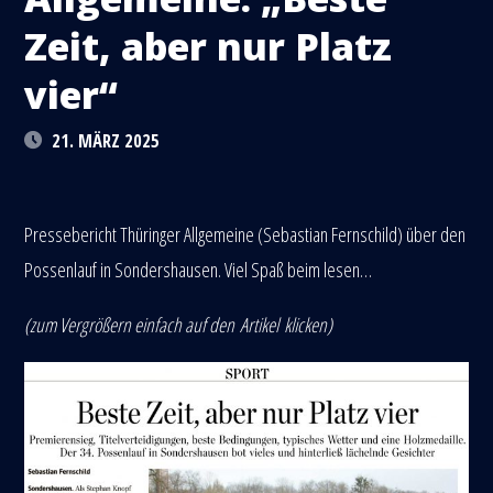
Zeit, aber nur Platz
vier“
21. MÄRZ 2025
Pressebericht Thüringer Allgemeine (Sebastian Fernschild) über den
Possenlauf in Sondershausen. Viel Spaß beim lesen…
(zum Vergrößern einfach auf den
Artikel
klicken)