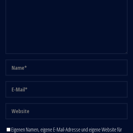
Eigenen Namen, eigene E-Mail-Adresse und eigene Website für