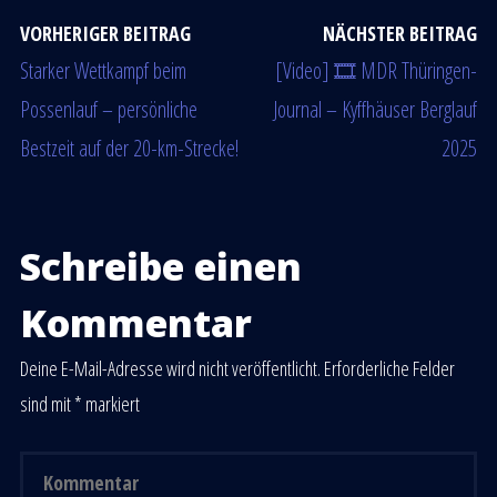
VORHERIGER BEITRAG
NÄCHSTER BEITRAG
Starker Wettkampf beim
[Video] 🎞 MDR Thüringen-
Possenlauf – persönliche
Journal – Kyffhäuser Berglauf
Bestzeit auf der 20-km-Strecke!
2025
Schreibe einen
Kommentar
Deine E-Mail-Adresse wird nicht veröffentlicht.
Erforderliche Felder
sind mit
*
markiert