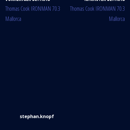
Thomas Cook IRONMAN 70.3
Thomas Cook IRONMAN 70.3
Mallorca
Mallorca
stephan.knopf