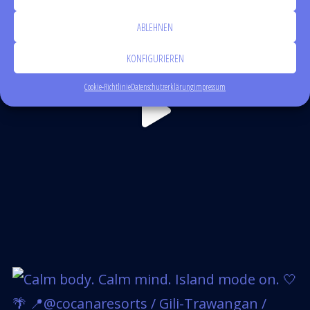
ABLEHNEN
KONFIGURIEREN
Cookie-Richtlinie
Datenschutzerklärung
impressum