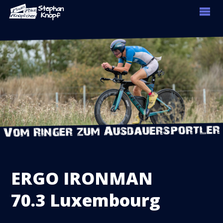
ERGO IRONMAN
70.3 Luxembourg