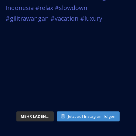
MEHR LADEN...
Jetzt auf Instagram folgen