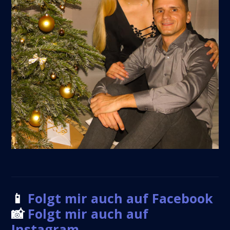
📱
Folgt mir auch auf Facebook
📸
Folgt mir auch auf
Instagram