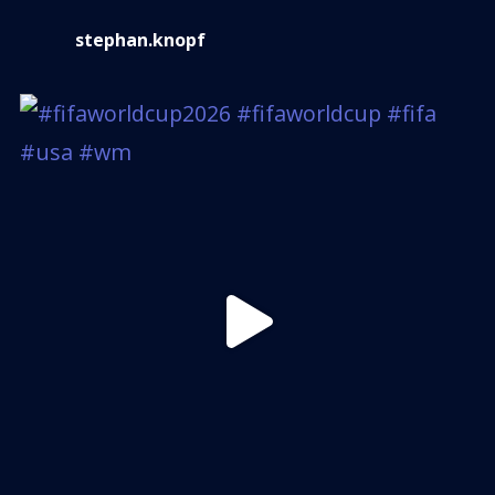
stephan.knopf