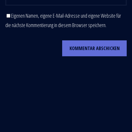
Eigenen Namen, eigene E-Mail-Adresse und eigene Website für
die nächste Kommentierung in diesem Browser speichern.