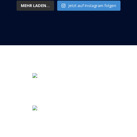
MEHR LADEN...
Jetzt auf Instagram folgen