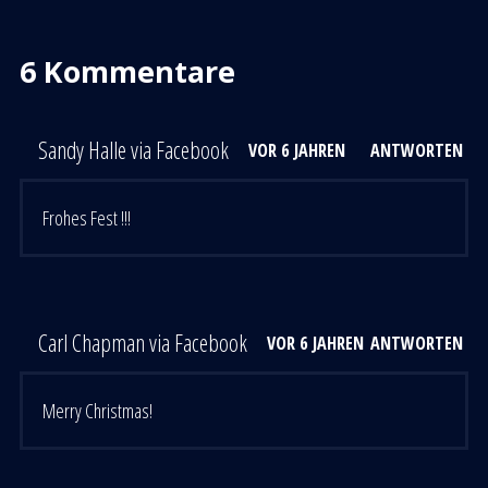
6 Kommentare
Sandy Halle via Facebook
VOR 6 JAHREN
ANTWORTEN
Frohes Fest !!!
Carl Chapman via Facebook
VOR 6 JAHREN
ANTWORTEN
Merry Christmas!