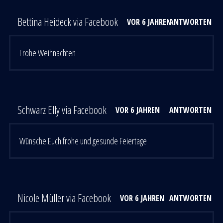
Bettina Heideck via Facebook
VOR 6 JAHREN
ANTWORTEN
Frohe Weihnachten
Schwarz Elly via Facebook
VOR 6 JAHREN
ANTWORTEN
Wünsche Euch frohe und gesunde Feiertage
Nicole Müller via Facebook
VOR 6 JAHREN
ANTWORTEN