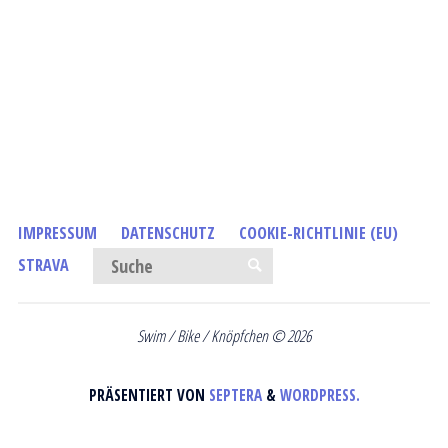
IMPRESSUM
DATENSCHUTZ
COOKIE-RICHTLINIE (EU)
Suchen nach:
STRAVA
SUCHE
Swim / Bike / Knöpfchen © 2026
PRÄSENTIERT VON
SEPTERA
&
WORDPRESS.