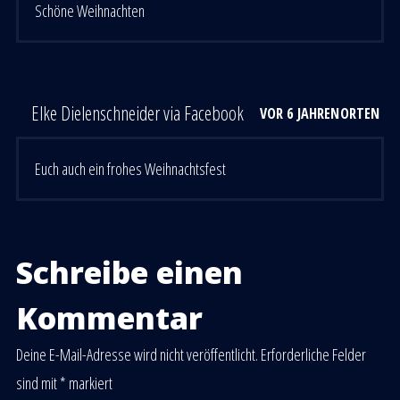
Schöne Weihnachten
Elke Dielenschneider via Facebook
VOR 6 JAHREN
ANTWORTEN
Euch auch ein frohes Weihnachtsfest
Schreibe einen
Kommentar
Deine E-Mail-Adresse wird nicht veröffentlicht.
Erforderliche Felder
sind mit
*
markiert