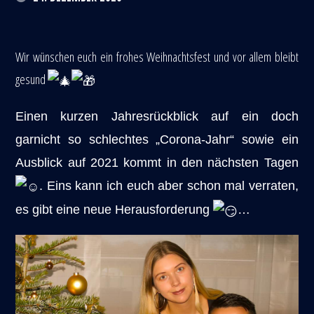
Wir wünschen euch ein frohes Weihnachtsfest und vor allem bleibt
gesund
Einen kurzen Jahresrückblick auf ein doch
garnicht so schlechtes „Corona-Jahr“ sowie ein
Ausblick auf 2021 kommt in den nächsten Tagen
. Eins kann ich euch aber schon mal verraten,
es gibt eine neue Herausforderung
…