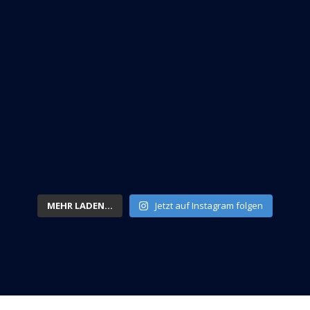
MEHR LADEN...
Jetzt auf Instagram folgen