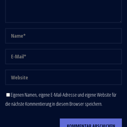
Eigenen Namen, eigene E-Mail-Adresse und eigene Website für
die nächste Kommentierung in diesem Browser speichern.