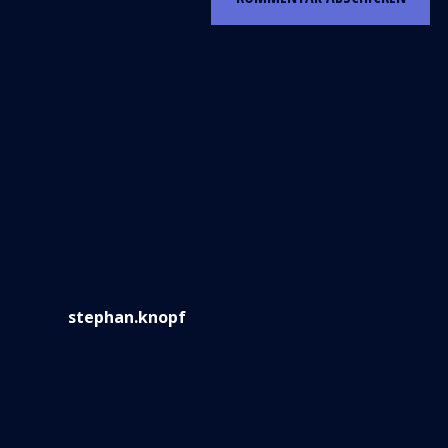
stephan.knopf