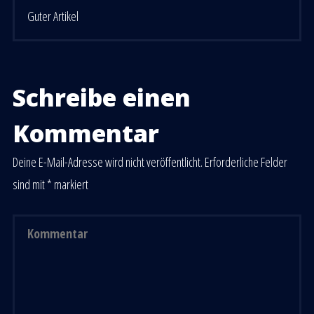
Guter Artikel
Schreibe einen
Kommentar
Deine E-Mail-Adresse wird nicht veröffentlicht.
Erforderliche Felder
sind mit
*
markiert