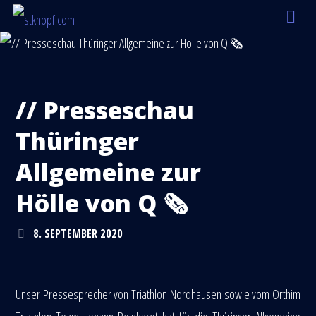
// Presseschau
Thüringer
Allgemeine zur
Hölle von Q 🗞
8. SEPTEMBER 2020
Unser Pressesprecher von Triathlon Nordhausen sowie vom Orthim