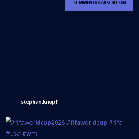
stephan.knopf