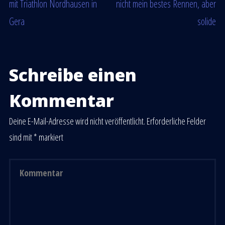
mit Triathlon Nordhausen in
nicht mein bestes Rennen, aber
Gera
solide
Schreibe einen
Kommentar
Deine E-Mail-Adresse wird nicht veröffentlicht.
Erforderliche Felder
sind mit
*
markiert