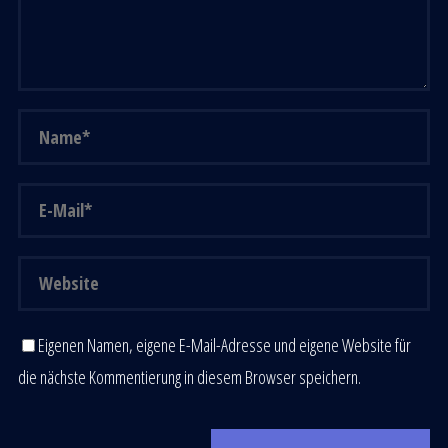
Eigenen Namen, eigene E-Mail-Adresse und eigene Website für
die nächste Kommentierung in diesem Browser speichern.