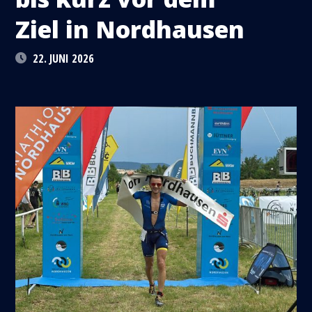
Ziel in Nordhausen
22. JUNI 2026