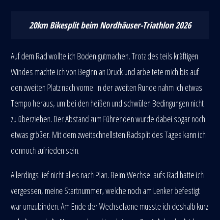
20km Bikesplit beim Nordhäuser-Triathlon 2026
Auf dem Rad wollte ich Boden gutmachen. Trotz des teils kräftigen
Windes machte ich von Beginn an Druck und arbeitete mich bis auf
den zweiten Platz nach vorne. In der zweiten Runde nahm ich etwas
Tempo heraus, um bei den heißen und schwülen Bedingungen nicht
zu überziehen. Der Abstand zum Führenden wurde dabei sogar noch
etwas größer. Mit dem zweitschnellsten Radsplit des Tages kann ich
dennoch zufrieden sein.
Allerdings lief nicht alles nach Plan. Beim Wechsel aufs Rad hatte ich
vergessen, meine Startnummer, welche noch am Lenker befestigt
war umzubinden. Am Ende der Wechselzone musste ich deshalb kurz