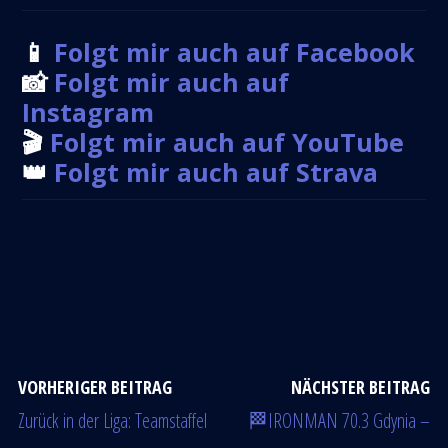
📱
Folgt mir auch auf Facebook
📸
Folgt mir auch auf
Instagram
🎬
Folgt mir auch auf YouTube
👑
Folgt mir auch auf Strava
VORHERIGER BEITRAG
NÄCHSTER BEITRAG
Zurück in der Liga: Teamstaffel
🏁IRONMAN 70.3 Gdynia –