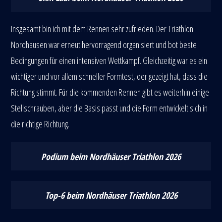
Insgesamt bin ich mit dem Rennen sehr zufrieden. Der Triathlon
Nordhausen war erneut hervorragend organisiert und bot beste
Bedingungen für einen intensiven Wettkampf. Gleichzeitig war es ein
wichtiger und vor allem schneller Formtest, der gezeigt hat, dass die
Richtung stimmt. Für die kommenden Rennen gibt es weiterhin einige
Stellschrauben, aber die Basis passt und die Form entwickelt sich in
die richtige Richtung.
Podium beim Nordhäuser Triathlon 2026
Top-6 beim Nordhäuser Triathlon 2026