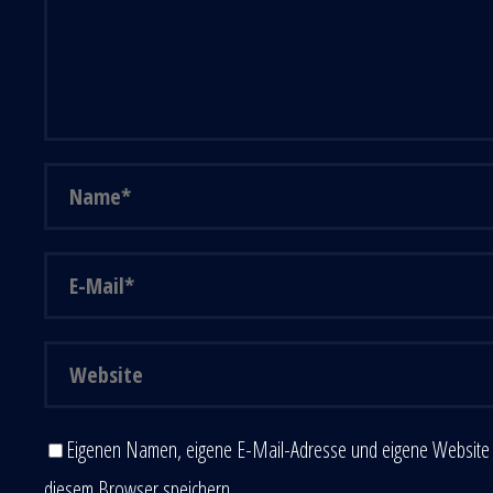
Eigenen Namen, eigene E-Mail-Adresse und eigene Website 
diesem Browser speichern.