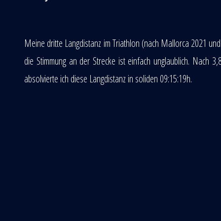
Meine dritte Langdistanz im Triathlon (nach Mallorca 2021 un
die Stimmung an der Strecke ist einfach unglaublich. Nach
absolvierte ich diese Langdistanz in soliden 09:15:19h.