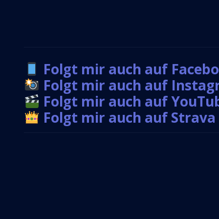
Folgt mir auch auf Faceb
Folgt mir auch auf Insta
Folgt mir auch auf YouTu
Folgt mir auch auf Strava