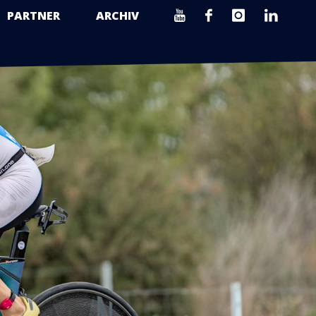
PARTNER
ARCHIV