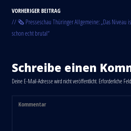
VORHERIGER BEITRAG
// 🗞 Presseschau Thüringer Allgemeine: „Das Niveau is
schon echt brutal“
Schreibe einen Kom
Deine E-Mail-Adresse wird nicht veröffentlicht.
Erforderliche Fel