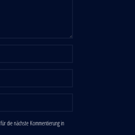
für die nächste Kommentierung in