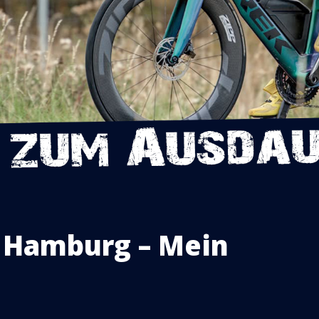
 Hamburg – Mein