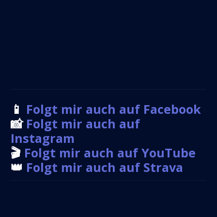
📱
Folgt mir auch auf Facebook
📸
Folgt mir auch auf
Instagram
🎬
Folgt mir auch auf YouTube
👑
Folgt mir auch auf Strava