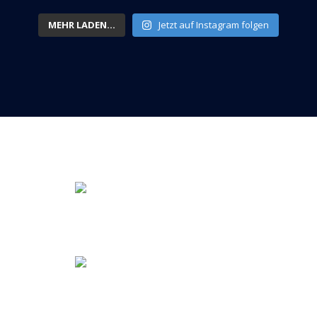
MEHR LADEN...
Jetzt auf Instagram folgen