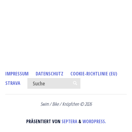
IMPRESSUM
DATENSCHUTZ
COOKIE-RICHTLINIE (EU)
Suchen nach:
STRAVA
SUCHE
Swim / Bike / Knöpfchen © 2026
PRÄSENTIERT VON
SEPTERA
&
WORDPRESS.