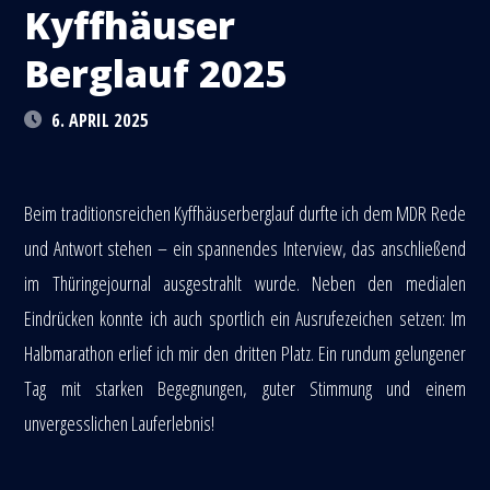
Kyffhäuser
Berglauf 2025
6. APRIL 2025
Beim traditionsreichen Kyffhäuserberglauf durfte ich dem MDR Rede
und Antwort stehen – ein spannendes Interview, das anschließend
im Thüringejournal ausgestrahlt wurde. Neben den medialen
Eindrücken konnte ich auch sportlich ein Ausrufezeichen setzen: Im
Halbmarathon erlief ich mir den dritten Platz. Ein rundum gelungener
Tag mit starken Begegnungen, guter Stimmung und einem
unvergesslichen Lauferlebnis!