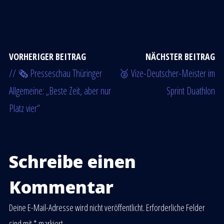
VORHERIGER BEITRAG
NÄCHSTER BEITRAG
// 🗞 Presseschau Thüringer
🥈 Vize-Deutscher-Meister im
Allgemeine: „Beste Zeit, aber nur
Sprint Duathlon
Platz vier“
Schreibe einen
Kommentar
Deine E-Mail-Adresse wird nicht veröffentlicht.
Erforderliche Felder
sind mit
*
markiert