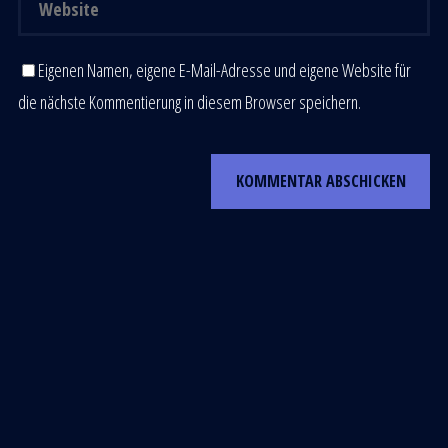
Eigenen Namen, eigene E-Mail-Adresse und eigene Website für
die nächste Kommentierung in diesem Browser speichern.