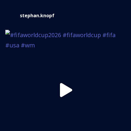
stephan.knopf