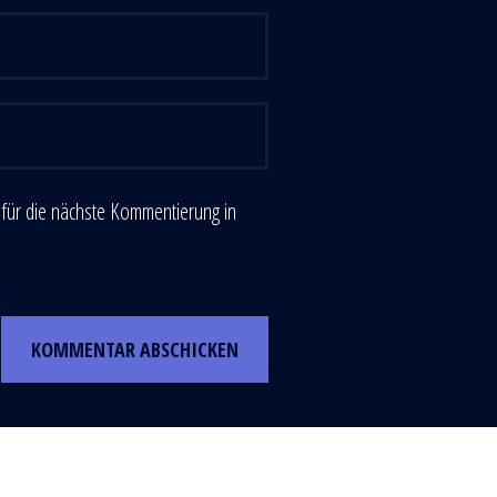
für die nächste Kommentierung in