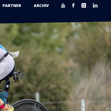
PARTNER
ARCHIV