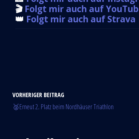
🎬
Folgt mir auch auf YouTu
👑
Folgt mir auch auf Strava
VORHERIGER BEITRAG
🥈Erneut 2. Platz beim Nordhäuser Triathlon