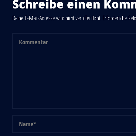
Schreibe einen Kom
Deine E-Mail-Adresse wird nicht veröffentlicht.
Erforderliche Fel