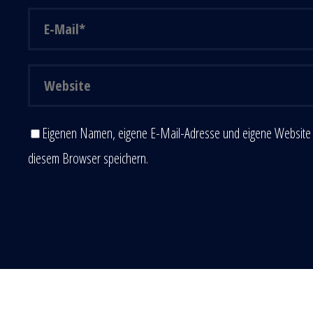
Eigenen Namen, eigene E-Mail-Adresse und eigene Website 
diesem Browser speichern.