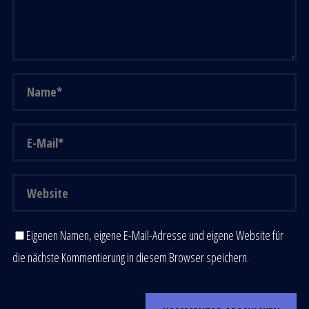
Eigenen Namen, eigene E-Mail-Adresse und eigene Website für
die nächste Kommentierung in diesem Browser speichern.