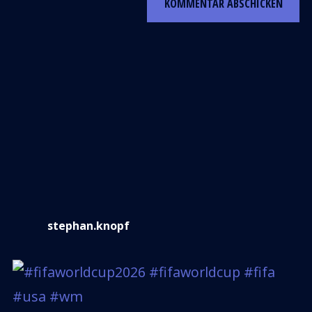
stephan.knopf