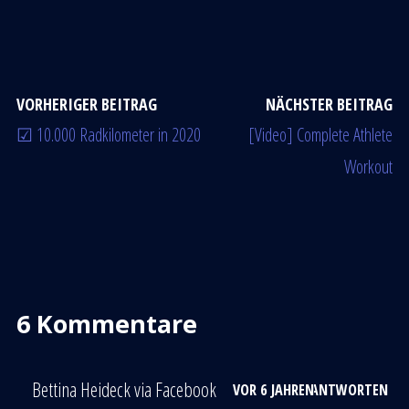
VORHERIGER BEITRAG
NÄCHSTER BEITRAG
☑ 10.000 Radkilometer in 2020
[Video] Complete Athlete
Workout
6 Kommentare
Bettina Heideck via Facebook
VOR 6 JAHREN
ANTWORTEN