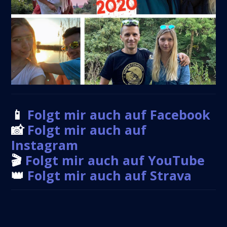
📱
Folgt mir auch auf Facebook
📸
Folgt mir auch auf
Instagram
🎬
Folgt mir auch auf YouTube
👑
Folgt mir auch auf Strava