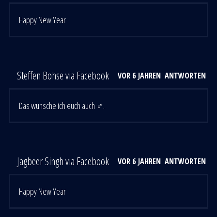
Happy New Year
Steffen Bohse via Facebook
VOR 6 JAHREN
ANTWORTEN
Das wünsche ich euch auch ‍♂️.
Jagbeer Singh via Facebook
VOR 6 JAHREN
ANTWORTEN
Happy New Year