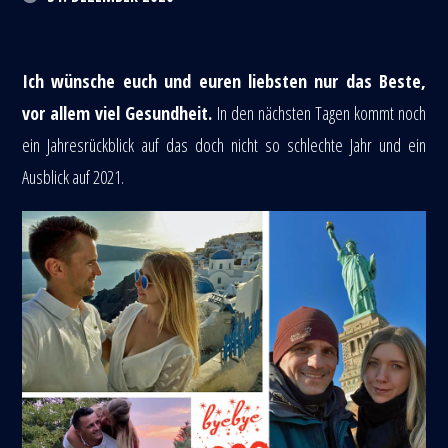
Ich wünsche euch und euren liebsten nur das Beste,
vor allem viel Gesundheit.
In den nächsten Tagen kommt noch
ein Jahresrückblick auf das doch nicht so schlechte Jahr und ein
Ausblick auf 2021.