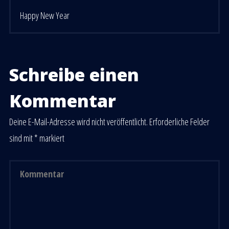
Happy New Year
Schreibe einen
Kommentar
Deine E-Mail-Adresse wird nicht veröffentlicht.
Erforderliche Felder
sind mit
*
markiert