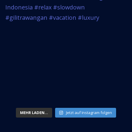
MEHR LADEN...
Jetzt auf Instagram folgen