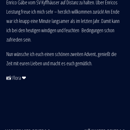
Enrico Gäbe vom SV Kyffhäuser auf Distanz zu halten. Über Enricos
Leistung freue ich mich sehr – herzlich willkommen zurück! Am Ende
war ich knapp eine Minute langsamer als im letzten Jahr. Damit kann
ich bei den heutigen windigen und feuchten Bedingungen schon
zufrieden sein.
Nun wünsche ich euch einen schönen zweiten Advent, genießt die
Zeit mit euren Lieben und macht es euch gemütlich.
📸 Flora ❤