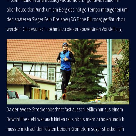
aber heute der Punch um am Berg das nötige Tempo mitzugehen um
den späteren Sieger Felix Dreisow (SG Finne Billroda) gefährlich zu
werden. Glückwunsch nochmal zu dieser souveränen Vorstellung.
Da der zweite Streckenabschnitt fast ausschließlich nur aus einem
Downhill besteht war auch hinten raus nichts mehr zu holen und ich
musste mich auf den letzten beiden Kilometern sogar strecken um