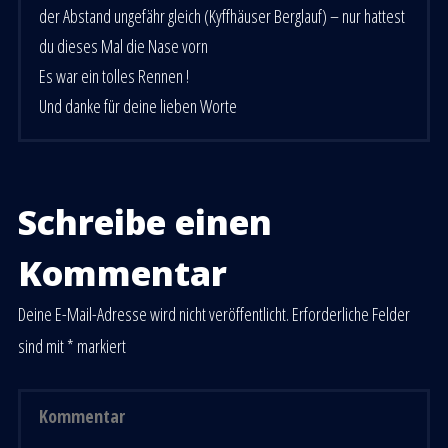
der Abstand ungefähr gleich (Kyffhäuser Berglauf) – nur hattest
du dieses Mal die Nase vorn
Es war ein tolles Rennen !
Und danke für deine lieben Worte
Schreibe einen
Kommentar
Deine E-Mail-Adresse wird nicht veröffentlicht.
Erforderliche Felder
sind mit
*
markiert