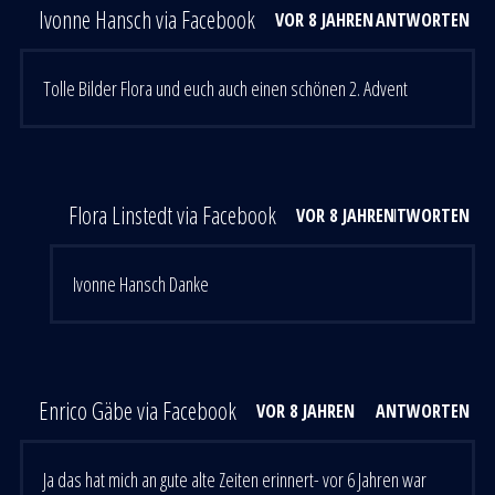
Ivonne Hansch via Facebook
VOR 8 JAHREN
ANTWORTEN
Tolle Bilder Flora und euch auch einen schönen 2. Advent
Flora Linstedt via Facebook
VOR 8 JAHREN
ANTWORTEN
Ivonne Hansch Danke
Enrico Gäbe via Facebook
VOR 8 JAHREN
ANTWORTEN
Ja das hat mich an gute alte Zeiten erinnert- vor 6 Jahren war