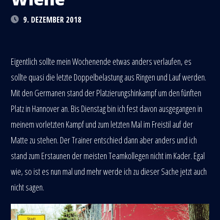
9. DEZEMBER 2018
Eigentlich sollte mein Wochenende etwas anders verlaufen, es
sollte quasi die letzte Doppelbelastung aus Ringen und Lauf werden.
Mit den Germanen stand der Platzierungshinkampf um den fünften
Platz in Hannover an. Bis Dienstag bin ich fest davon ausgegangen in
meinem vorletzten Kampf und zum letzten Mal im Freistil auf der
Matte zu stehen. Der Trainer entschied dann aber anders und ich
stand zum Erstaunen der meisten Teamkollegen nicht im Kader. Egal
wie, so ist es nun mal und mehr werde ich zu dieser Sache jetzt auch
nicht sagen.