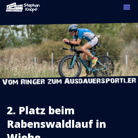
2. Platz beim
Rabenswaldlauf in
Wiehe