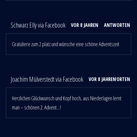
Schwarz Elly via Facebook
VOR 8 JAHREN
ANTWORTEN
Gratuliere zum 2 platz und wünsche eine schöne Adventszeit
Joachim Mülverstedt via Facebook
VOR 8 JAHREN
ANTWORTEN
Herzlichen Glückwunsch und Kopf hoch, aus Niederlagen lernt
man – schönen 2. Advent…!