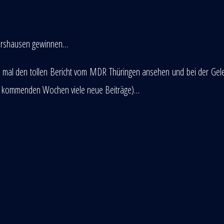
ershausen gewinnen…
 mal den tollen Bericht vom MDR Thüringen ansehen und bei der Gel
den kommenden Wochen viele neue Beiträge)…