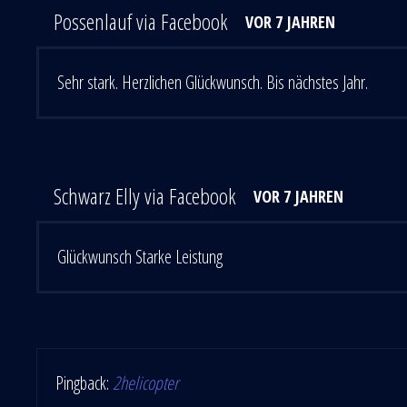
Possenlauf via Facebook
VOR 7 JAHREN
Sehr stark. Herzlichen Glückwunsch. Bis nächstes Jahr.
Schwarz Elly via Facebook
VOR 7 JAHREN
Glückwunsch Starke Leistung
Pingback:
2helicopter