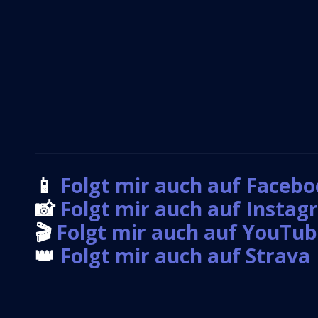
📱
Folgt mir auch auf Faceb
📸
Folgt mir auch auf Insta
🎬
Folgt mir auch auf YouTu
👑
Folgt mir auch auf Strava