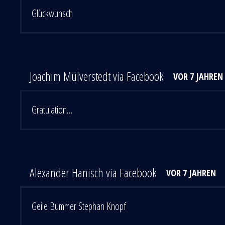
Glückwunsch
Joachim Mülverstedt via Facebook
VOR 7 JAHREN
Gratulation…
Alexander Hanisch via Facebook
VOR 7 JAHREN
Geile Bummer Stephan Knopf