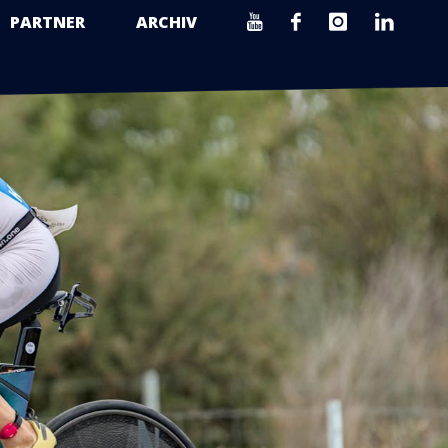
PARTNER
ARCHIV