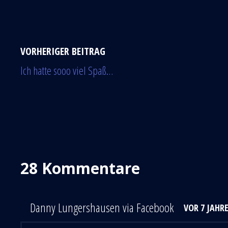
VORHERIGER BEITRAG
Ich hatte sooo viel Spaß…
28 Kommentare
Danny Lungershausen via Facebook
VOR 7 JAHR