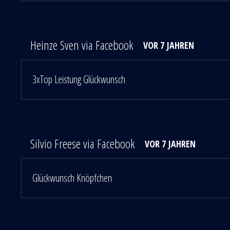
Heinze Sven via Facebook
VOR 7 JAHREN
3xTop Leistung Glückwunsch
Silvio Freese via Facebook
VOR 7 JAHREN
Glückwunsch Knöpfchen