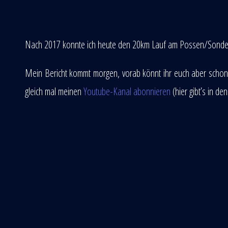
Nach 2017 konnte ich heute den 20km Lauf am Possen/Sond
Mein Bericht kommt morgen, vorab könnt ihr euch aber schon
gleich mal meinen
Youtube-Kanal abonnieren
(hier gibt’s in 