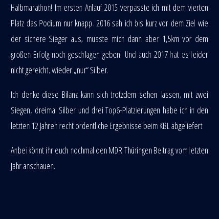
Halbmarathon! Im ersten Anlauf 2015 verpasste ich mit dem vierten
Platz das Podium nur knapp. 2016 sah ich bis kurz vor dem Ziel wie
der sichere Sieger aus, musste mich dann aber 1,5km vor dem
großen Erfolg noch geschlagen geben. Und auch 2017 hat es leider
nicht gereicht, wieder „nur“ Silber.
Ich denke diese Bilanz kann sich trotzdem sehen lassen, mit zwei
Siegen, dreimal Silber und drei Top6-Platzierungen habe ich in den
letzten 12 Jahren recht ordentliche Ergebnisse beim KBL abgeliefert
Anbei könnt ihr euch nochmal den MDR Thüringen Beitrag vom letzten
Jahr anschauen.