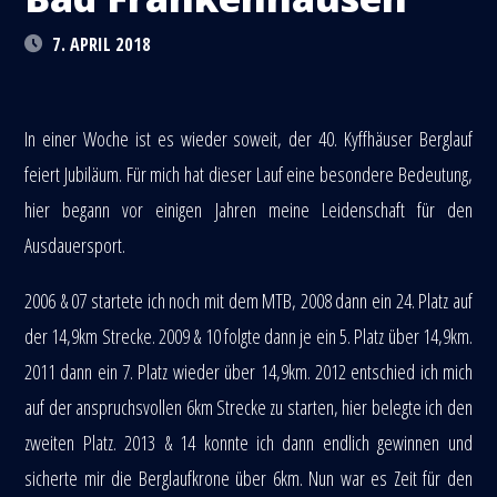
7. APRIL 2018
In einer Woche ist es wieder soweit, der 40. Kyffhäuser Berglauf
feiert Jubiläum. Für mich hat dieser Lauf eine besondere Bedeutung,
hier begann vor einigen Jahren meine Leidenschaft für den
Ausdauersport.
2006 & 07 startete ich noch mit dem MTB, 2008 dann ein 24. Platz auf
der 14,9km Strecke. 2009 & 10 folgte dann je ein 5. Platz über 14,9km.
2011 dann ein 7. Platz wieder über 14,9km. 2012 entschied ich mich
auf der anspruchsvollen 6km Strecke zu starten, hier belegte ich den
zweiten Platz. 2013 & 14 konnte ich dann endlich gewinnen und
sicherte mir die Berglaufkrone über 6km. Nun war es Zeit für den