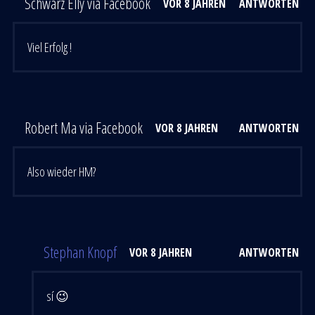
Schwarz Elly via Facebook
VOR 8 JAHREN
ANTWORTEN
Viel Erfolg !
Robert Ma via Facebook
VOR 8 JAHREN
ANTWORTEN
Also wieder HM?
Stephan Knopf
VOR 8 JAHREN
ANTWORTEN
sí 😉