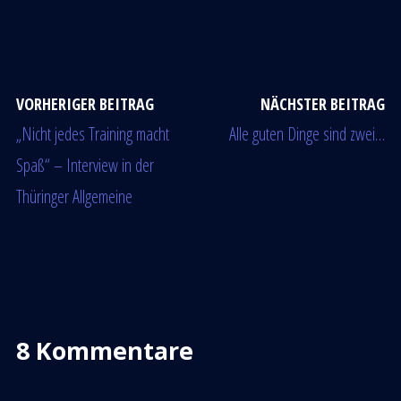
VORHERIGER BEITRAG
NÄCHSTER BEITRAG
„Nicht jedes Training macht
Alle guten Dinge sind zwei…
Spaß“ – Interview in der
Thüringer Allgemeine
8 Kommentare