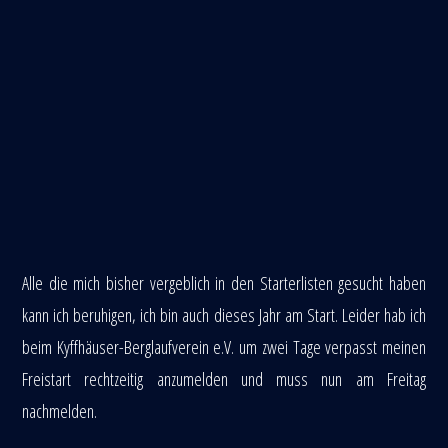
Alle die mich bisher vergeblich in den Starterlisten gesucht haben
kann ich beruhigen, ich bin auch dieses Jahr am Start. Leider hab ich
beim Kyffhäuser-Berglaufverein e.V. um zwei Tage verpasst meinen
Freistart rechtzeitig anzumelden und muss nun am Freitag
nachmelden.