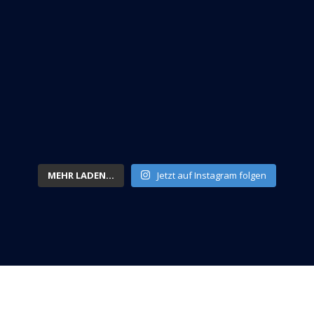
MEHR LADEN...
Jetzt auf Instagram folgen