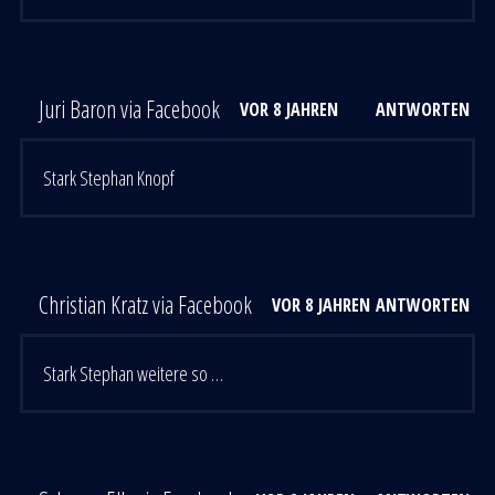
Juri Baron via Facebook
VOR 8 JAHREN
ANTWORTEN
Stark Stephan Knopf
Christian Kratz via Facebook
VOR 8 JAHREN
ANTWORTEN
Stark Stephan weitere so …