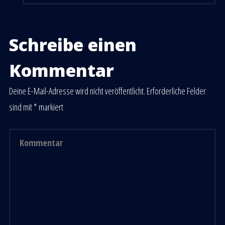
Schreibe einen
Kommentar
Deine E-Mail-Adresse wird nicht veröffentlicht.
Erforderliche Felder
sind mit
*
markiert