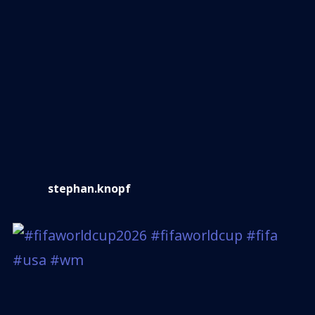
stephan.knopf