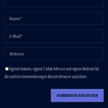
Eigenen Namen, eigene E-Mail-Adresse und eigene Website für
die nächste Kommentierung in diesem Browser speichern.