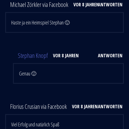
Michael Zörkler via Facebook
VOR 8 JAHREN
ANTWORTEN
Haste ja ein Heimspiel Stephan 🙂
Stephan Knopf
VOR 8 JAHREN
ANTWORTEN
Genau 🙂
Florius Crusian via Facebook
VOR 8 JAHREN
ANTWORTEN
Viel Erfolg und natürlich Spaß