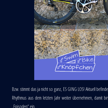
Bzw. stimmt das ja nicht so ganz, ES GING LOS! Aktuell befin
Rhythmus aus dem letzten Jahr weiter übernehmen, damit bin 
„Episoden“ ein.