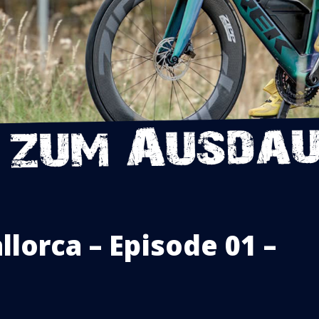
orca – Episode 01 –