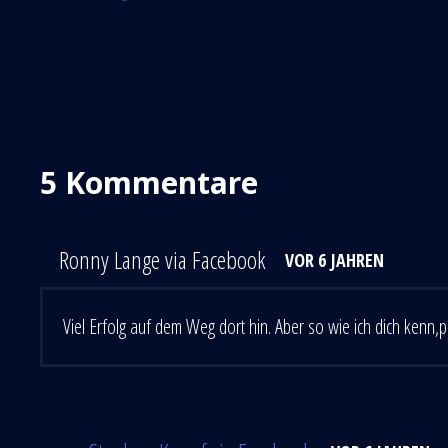
5 Kommentare
Ronny Lange via Facebook
VOR 6 JAHREN
Viel Erfolg auf dem Weg dort hin. Aber so wie ich dich kenn,