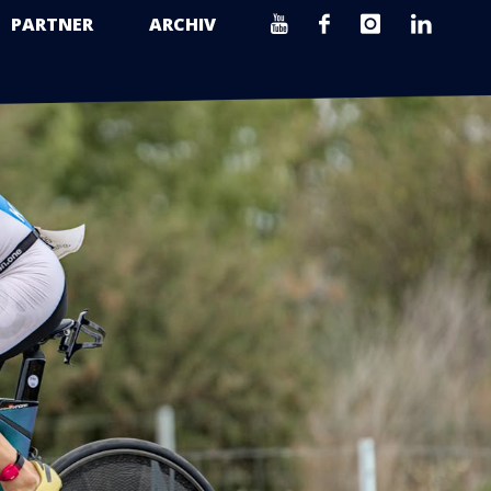
PARTNER
ARCHIV