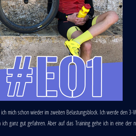
de ich mich schon wieder im zweiten Belastungsblock. Ich werde den 3
ich ganz gut gefahren. Aber auf das Training gehe ich in eine der 