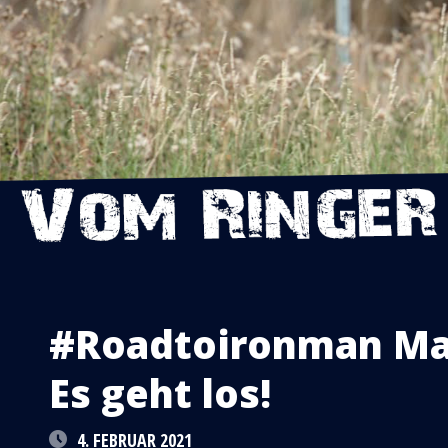
#Roadtoironman Mall
Es geht los!
4. FEBRUAR 2021