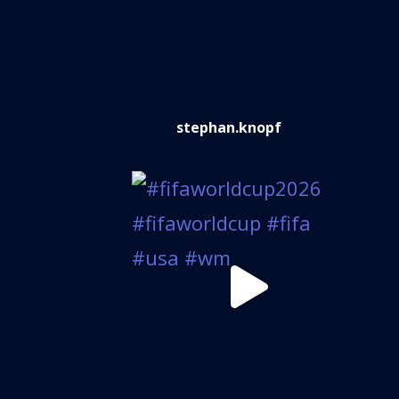
stephan.knopf