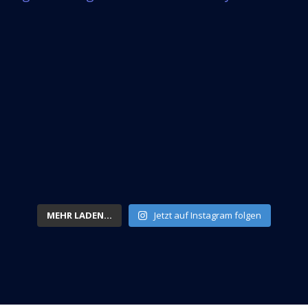
MEHR LADEN...
Jetzt auf Instagram folgen