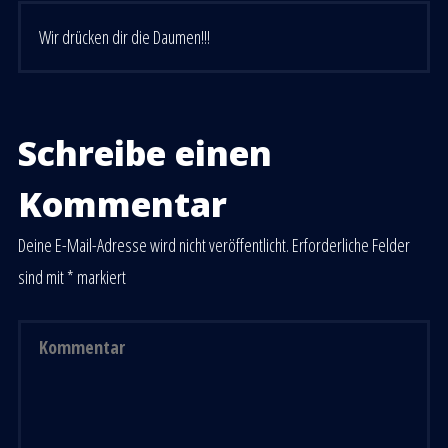
Wir drücken dir die Daumen!!!
Schreibe einen
Kommentar
Deine E-Mail-Adresse wird nicht veröffentlicht.
Erforderliche Felder
sind mit
*
markiert