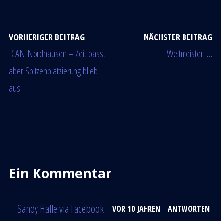
VORHERIGER BEITRAG
NÄCHSTER BEITRAG
ICAN Nordhausen – Zeit passt
Weltmeister! …
aber Spitzenplatzierung blieb
aus
Ein Kommentar
Sandy Halle via Facebook
VOR 10 JAHREN
ANTWORTEN