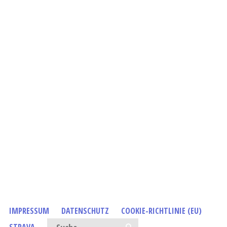
IMPRESSUM
DATENSCHUTZ
COOKIE-RICHTLINIE (EU)
Suchen nach: