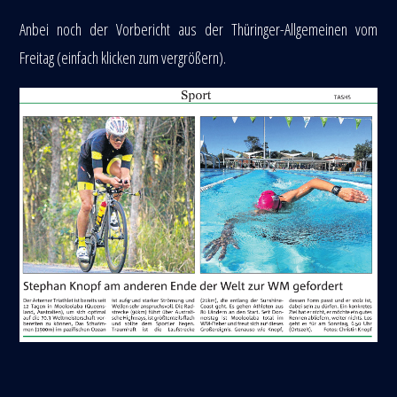
Anbei noch der Vorbericht aus der Thüringer-Allgemeinen vom
Freitag (einfach klicken zum vergrößern).