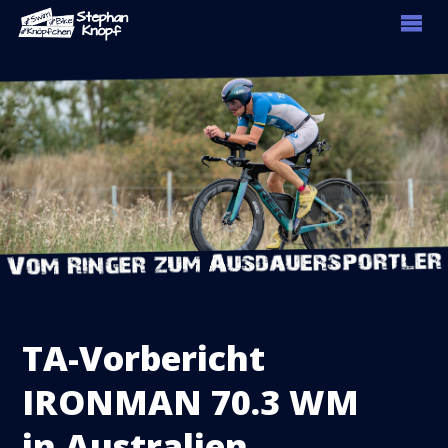
TA-Vorbericht
IRONMAN 70.3 WM
in Australien