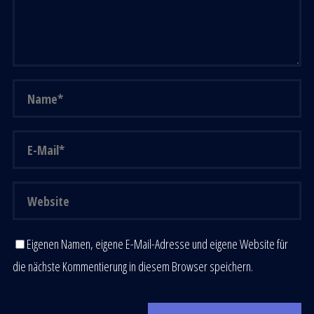
Eigenen Namen, eigene E-Mail-Adresse und eigene Website für
die nächste Kommentierung in diesem Browser speichern.