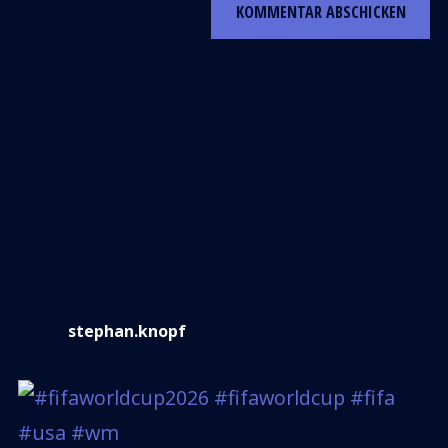
stephan.knopf