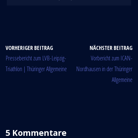
VORHERIGER BEITRAG
NÄCHSTER BEITRAG
Pressebericht zum LVB-Leipzig-
Vorbericht zum ICAN-
Triathlon | Thüringer Allgemeine
Nordhausen in der Thüringer
Allgemeine
5 Kommentare