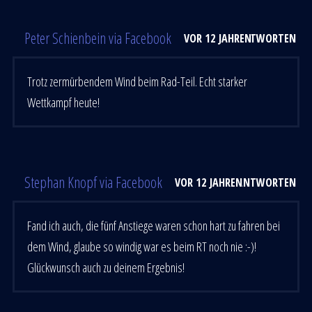
Peter Schienbein via Facebook
VOR 12 JAHREN
ANTWORTEN
Trotz zermürbendem Wind beim Rad-Teil. Echt starker
Wettkampf heute!
Stephan Knopf via Facebook
VOR 12 JAHREN
ANTWORTEN
Fand ich auch, die fünf Anstiege waren schon hart zu fahren bei
dem Wind, glaube so windig war es beim RT noch nie :-)!
Glückwunsch auch zu deinem Ergebnis!