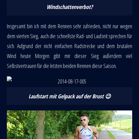
Windschattenverbot?
Insgesamt bin ich mit dem Rennen sehr zufrieden, nicht nur wegen
dem vierten Sieg, auch die schnellste Rad- und Laufzeit sprechen für
sich. Aufgrund der nicht einfachen Radstrecke und dem brutalen
Wind heute Morgen gibt mir dieser Sieg außerdem viel
Selbstvertrauen für die letzten beiden Rennen diese Saison.
Laufstart mit Gelpack auf der Brust 😉