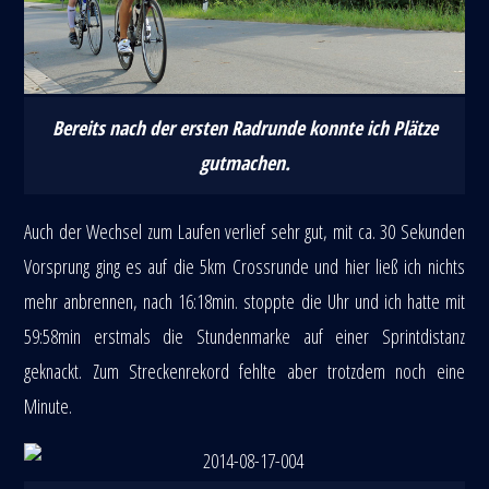
Bereits nach der ersten Radrunde konnte ich Plätze
gutmachen.
Auch der Wechsel zum Laufen verlief sehr gut, mit ca. 30 Sekunden
Vorsprung ging es auf die 5km Crossrunde und hier ließ ich nichts
mehr anbrennen, nach 16:18min. stoppte die Uhr und ich hatte mit
59:58min erstmals die Stundenmarke auf einer Sprintdistanz
geknackt. Zum Streckenrekord fehlte aber trotzdem noch eine
Minute.