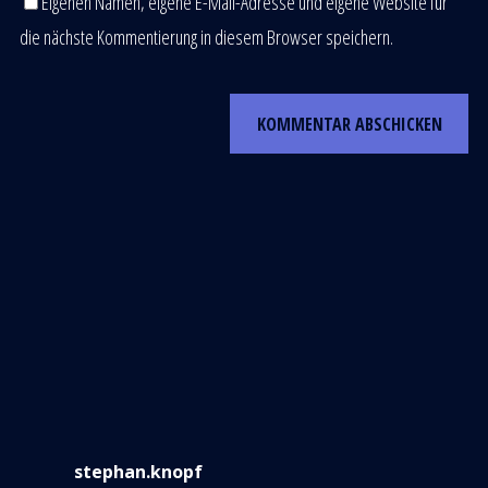
Eigenen Namen, eigene E-Mail-Adresse und eigene Website für
die nächste Kommentierung in diesem Browser speichern.
stephan.knopf