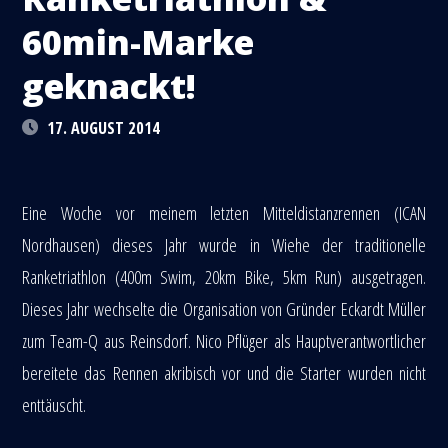
60min-Marke
geknackt!
17. AUGUST 2014
Eine Woche vor meinem letzten Mitteldistanzrennen (ICAN
Nordhausen) dieses Jahr wurde in Wiehe der traditionelle
Ranketriathlon (400m Swim, 20km Bike, 5km Run) ausgetragen.
Dieses Jahr wechselte die Organisation von Gründer Eckardt Müller
zum Team-Q aus Reinsdorf. Nico Pflüger als Hauptverantwortlicher
bereitete das Rennen akribisch vor und die Starter wurden nicht
enttäuscht.