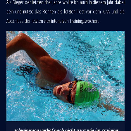
Als Sieger der letzten drei Jahre wollte ich auch in diesem Jahr dabei
sein und nutzte das Rennen als letzten Test vor dem ICAN und als
Abschluss der letzten vier intensiven Trainingswochen.
Schwimmen verlief noch nicht ganz wie im Training