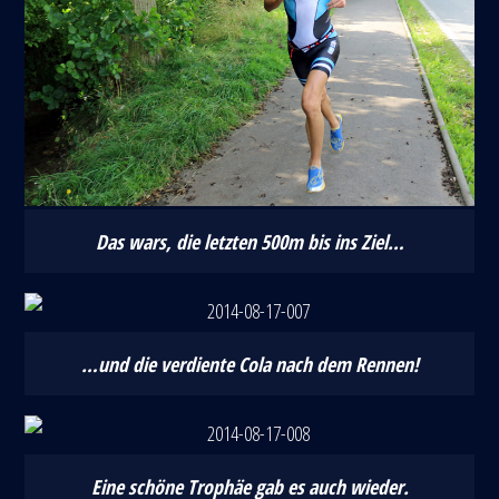
Das wars, die letzten 500m bis ins Ziel…
…und die verdiente Cola nach dem Rennen!
Eine schöne Trophäe gab es auch wieder.