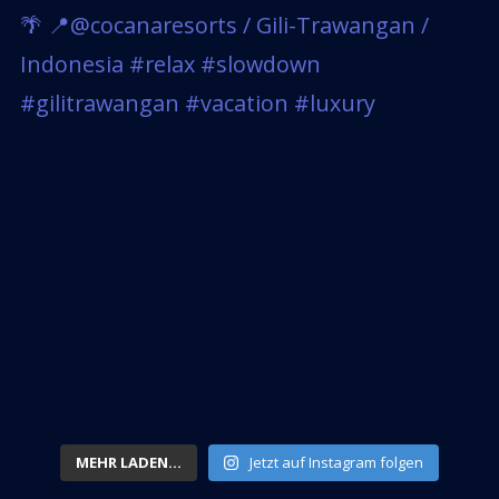
MEHR LADEN...
Jetzt auf Instagram folgen