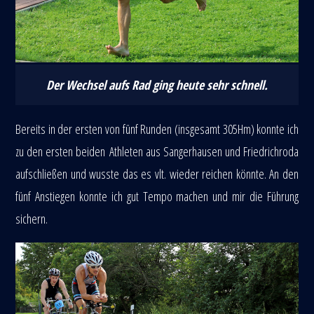
Der Wechsel aufs Rad ging heute sehr schnell.
Bereits in der ersten von fünf Runden (insgesamt 305Hm) konnte ich
zu den ersten beiden Athleten aus Sangerhausen und Friedrichroda
aufschließen und wusste das es vlt. wieder reichen könnte. An den
fünf Anstiegen konnte ich gut Tempo machen und mir die Führung
sichern.