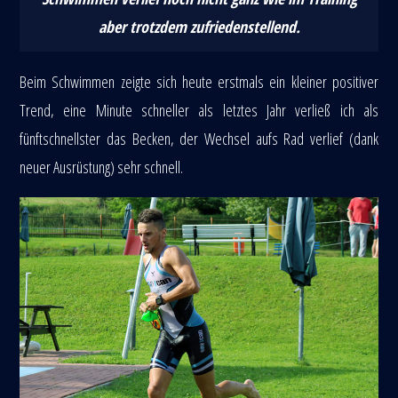
aber trotzdem zufriedenstellend.
Beim Schwimmen zeigte sich heute erstmals ein kleiner positiver
Trend, eine Minute schneller als letztes Jahr verließ ich als
fünftschnellster das Becken, der Wechsel aufs Rad verlief (dank
neuer Ausrüstung) sehr schnell.