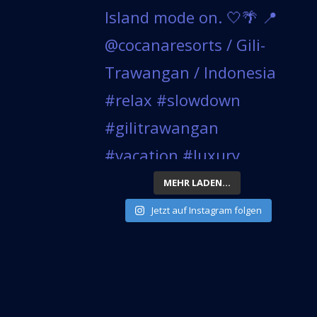
MEHR LADEN...
Jetzt auf Instagram folgen