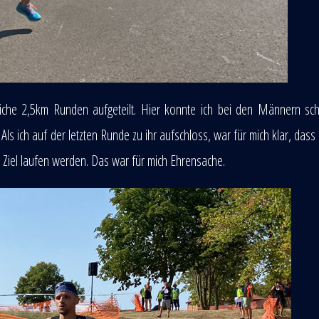
iche 2,5km Runden aufgeteilt. Hier konnte ich bei den Männern sch
ich auf der letzten Runde zu ihr aufschloss, war für mich klar, dass i
Ziel laufen werden. Das war für mich Ehrensache.