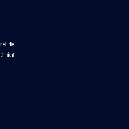
nell die
ch nicht