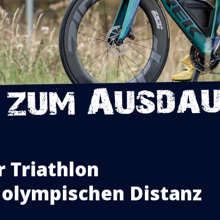
r Triathlon
 olympischen Distanz