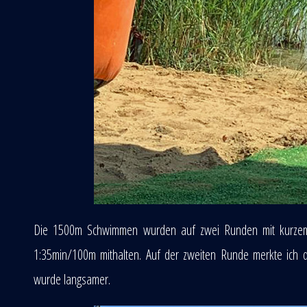
Die 1500m Schwimmen wurden auf zwei Runden mit kurzem L
1:35min/100m mithalten. Auf der zweiten Runde merkte ich
wurde langsamer.