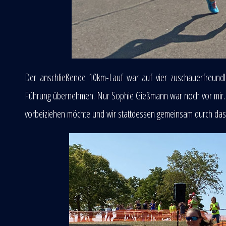
Der anschließende 10km-Lauf war auf vier zuschauerfreundl
Führung übernehmen. Nur Sophie Gießmann war noch vor mir. Als 
vorbeiziehen möchte und wir stattdessen gemeinsam durch das 