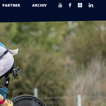
PARTNER
ARCHIV