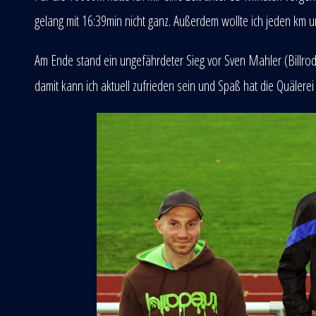
gelang mit 16:39min nicht ganz. Außerdem wollte ich jeden km u
Am Ende stand ein ungefährdeter Sieg vor Sven Mahler (Billro
damit kann ich aktuell zufrieden sein und Spaß hat die Quälere