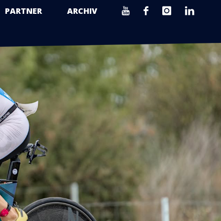
PARTNER
ARCHIV