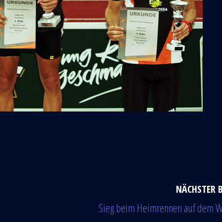
NÄCHSTER 
Sieg beim Heimrennen auf dem W