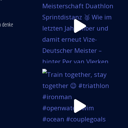
ch denke