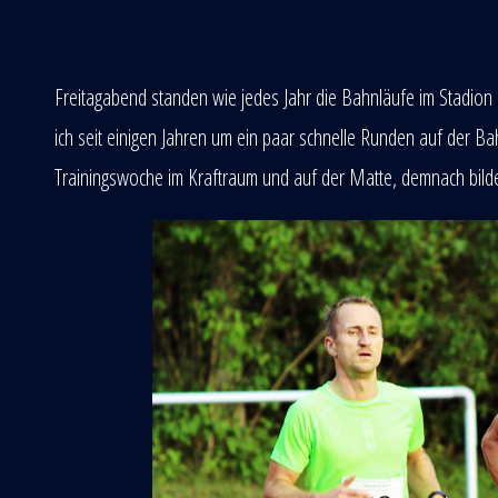
Freitagabend standen wie jedes Jahr die Bahnläufe im Stadio
ich seit einigen Jahren um ein paar schnelle Runden auf der B
Trainingswoche im Kraftraum und auf der Matte, demnach bilde