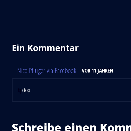
Ein Kommentar
Nico Pflüger via Facebook
VOR 11 JAHREN
tip top
Schreibe einen Kom