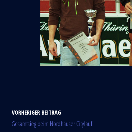
VORHERIGER BEITRAG
Gesamtsieg beim Nordhäuser Citylauf