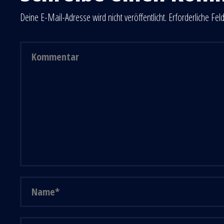
Deine E-Mail-Adresse wird nicht veröffentlicht.
Erforderliche Fel