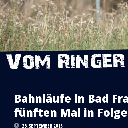
Bahnläufe in Bad F
fünften Mal in Fol
26. SEPTEMBER 2015