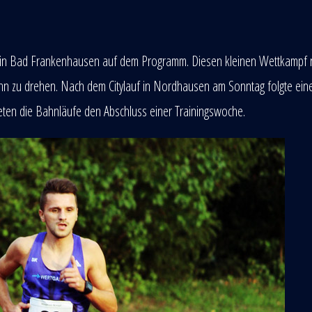
n in Bad Frankenhausen auf dem Programm. Diesen kleinen Wettkampf 
ahn zu drehen. Nach dem Citylauf in Nordhausen am Sonntag folgte ein
ten die Bahnläufe den Abschluss einer Trainingswoche.