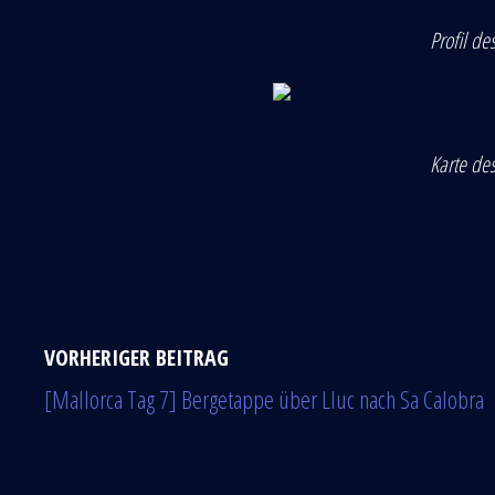
Profil de
Karte des
VORHERIGER BEITRAG
[Mallorca Tag 7] Bergetappe über Lluc nach Sa Calobra