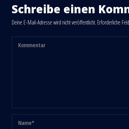
Schreibe einen Kom
Deine E-Mail-Adresse wird nicht veröffentlicht.
Erforderliche Fel