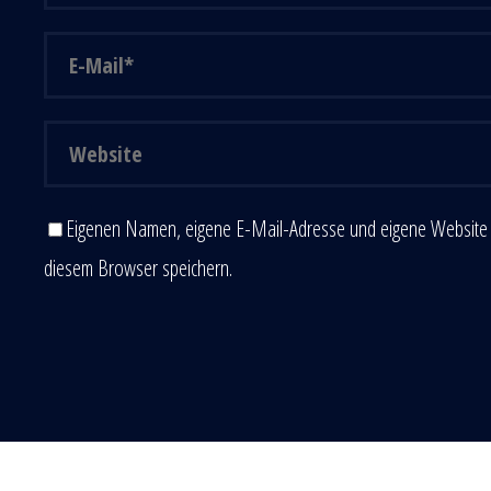
Eigenen Namen, eigene E-Mail-Adresse und eigene Website 
diesem Browser speichern.