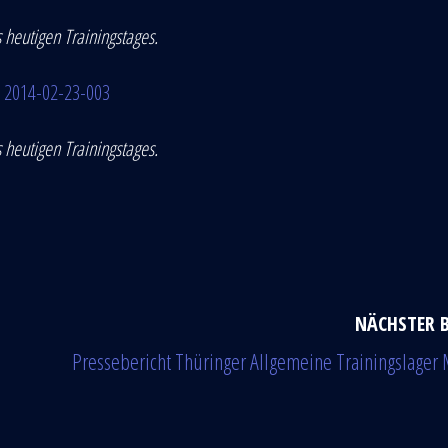
s heutigen Trainingstages.
 heutigen Trainingstages.
NÄCHSTER 
Pressebericht Thüringer Allgemeine Trainingslager 