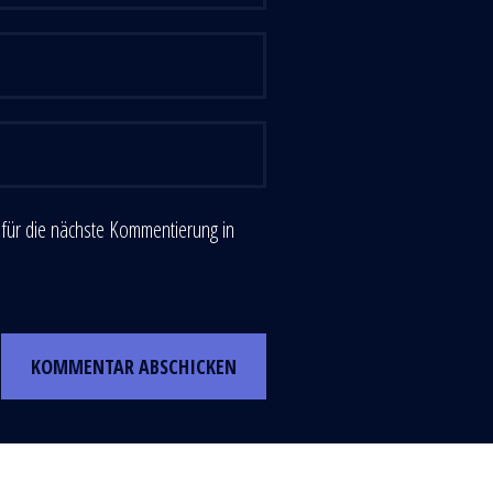
für die nächste Kommentierung in