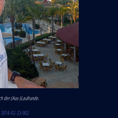
ch der (Aus-)Laufrunde.