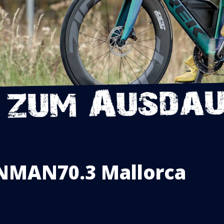
ONMAN70.3 Mallorca