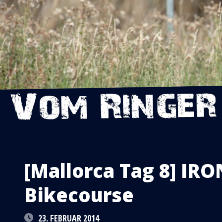
[Mallorca Tag 8] IR
Bikecourse
23. FEBRUAR 2014