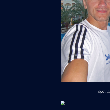
Kurz na