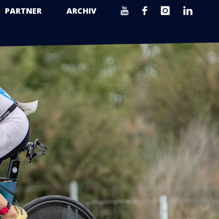
PARTNER
ARCHIV