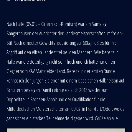
Nach Halle (05.01. – Griechisch-Römisch) war am Samstag
Sangerhausen der Ausrichter der Landesmeisterschaften im freien-
Stil. Nach erneuter Gewichtsreduzierung auf 60kg hieß es für mich
Angriff auf den elften Landestitel bei den Männern. Wie bereits in
Halle war die Beteiligung nicht sehr hoch und ich hatte nur einen
Gegner vom KAV Mansfelder Land. Bereits in der ersten Runde
konnte ich den jungen Eisleber mit einem klassischen Halbnelson auf
Schultern besiegen. Damit reichte es auch 2013 wieder zum
Doppeltitel in Sachsen-Anhalt und der Qualifikation für die
Mitteldeutschen Meisterschaften am 09.02. in Frankfurt/Oder, wo es
ganz sicher ein starkes Teilnehmerfeld geben wird. Grüße an alle…