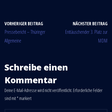
VORHERIGER BEITRAG
NÄCHSTER BEITRAG
Pressebericht – Thüringer
Enttäuschender 3. Platz zur
Allgemeine
MDM
Schreibe einen
Kommentar
Deine E-Mail-Adresse wird nicht veröffentlicht.
Erforderliche Felder
sind mit
*
markiert