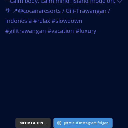
MEHR LADEN...
Jetzt auf Instagram folgen