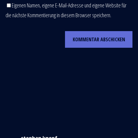
Eigenen Namen, eigene E-Mail-Adresse und eigene Website für
die nächste Kommentierung in diesem Browser speichern.
stephan.knopf