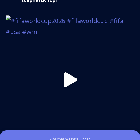
Privatsphäre Einstellungen