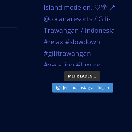
MEHR LADEN...
Jetzt auf Instagram folgen