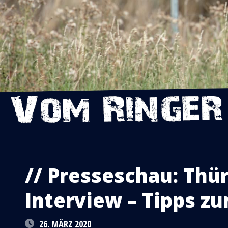
// Presseschau: Thü
Interview – Tipps zu
26. MÄRZ 2020