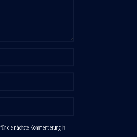
für die nächste Kommentierung in