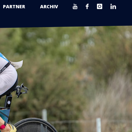
PARTNER
ARCHIV