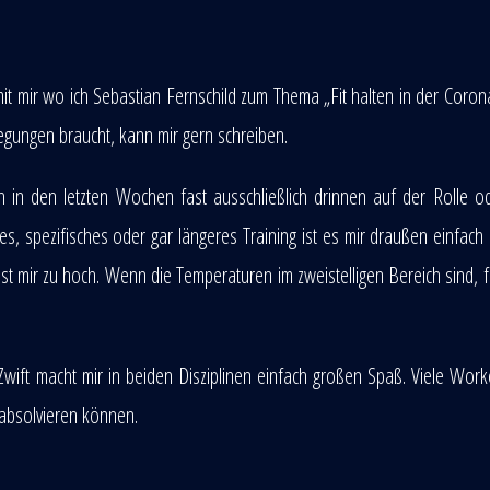
 mit mir wo ich Sebastian Fernschild zum Thema „Fit halten in der Coron
gungen braucht, kann mir gern schreiben.
 ich in den letzten Wochen fast ausschließlich drinnen auf der Rolle 
hes, spezifisches oder gar längeres Training ist es mir draußen einfach
 mir zu hoch. Wenn die Temperaturen im zweistelligen Bereich sind, f
wift macht mir in beiden Disziplinen einfach großen Spaß. Viele Work
absolvieren können.