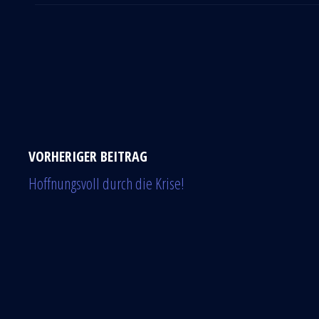
VORHERIGER BEITRAG
Hoffnungsvoll durch die Krise!