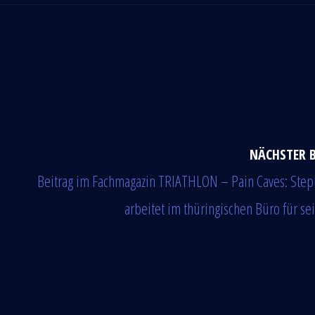
NÄCHSTER 
Beitrag im Fachmagazin TRIATHLON – Pain Caves: Step
arbeitet im thüringischen Büro für se