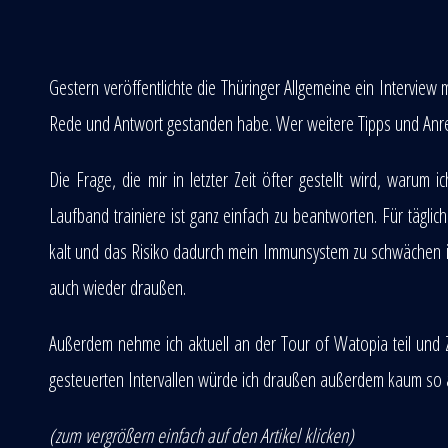
Gestern veröffentlichte die Thüringer Allgemeine ein Interview
Rede und Antwort gestanden habe. Wer weitere Tipps und Anre
Die Frage, die mir in letzter Zeit öfter gestellt wird, warum
Laufband trainiere ist ganz einfach zu beantworten. Für täglic
kalt und das Risiko dadurch mein Immunsystem zu schwächen ist
auch wieder draußen.
Außerdem nehme ich aktuell an der Tour of Watopia teil und Z
gesteuerten Intervallen würde ich draußen außerdem kaum so 
(zum vergrößern einfach auf den Artikel klicken)