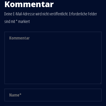
Kommentar
Deine E-Mail-Adresse wird nicht veröffentlicht.
Erforderliche Felder
sind mit
*
markiert