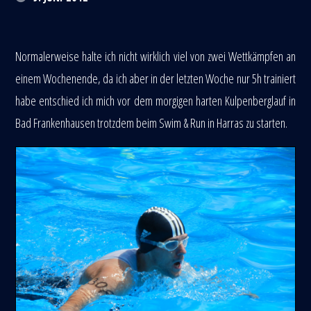
Normalerweise halte ich nicht wirklich viel von zwei Wettkämpfen an
einem Wochenende, da ich aber in der letzten Woche nur 5h trainiert
habe entschied ich mich vor dem morgigen harten Kulpenberglauf in
Bad Frankenhausen trotzdem beim Swim & Run in Harras zu starten.