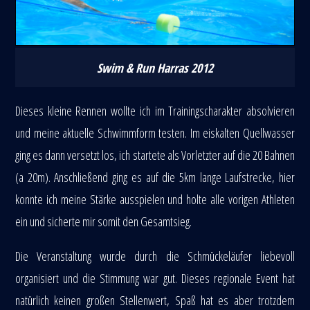
Swim & Run Harras 2012
Dieses kleine Rennen wollte ich im Trainingscharakter absolvieren
und meine aktuelle Schwimmform testen. Im eiskalten Quellwasser
ging es dann versetzt los, ich startete als Vorletzter auf die 20 Bahnen
(a 20m). Anschließend ging es auf die 5km lange Laufstrecke, hier
konnte ich meine Stärke ausspielen und holte alle vorigen Athleten
ein und sicherte mir somit den Gesamtsieg.
Die Veranstaltung wurde durch die Schmückeläufer liebevoll
organisiert und die Stimmung war gut. Dieses regionale Event hat
natürlich keinen großen Stellenwert, Spaß hat es aber trotzdem