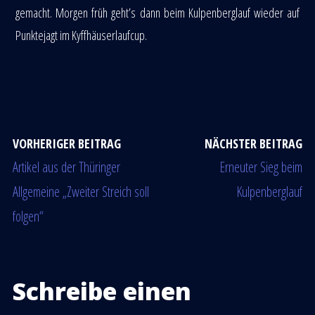
gemacht. Morgen früh geht’s dann beim Kulpenberglauf wieder auf
Punktejagt im Kyffhäuserlaufcup.
VORHERIGER BEITRAG
NÄCHSTER BEITRAG
Artikel aus der Thüringer
Erneuter Sieg beim
Allgemeine „Zweiter Streich soll
Kulpenberglauf
folgen“
Schreibe einen