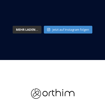
MEHR LADEN...
Jetzt auf Instagram folgen