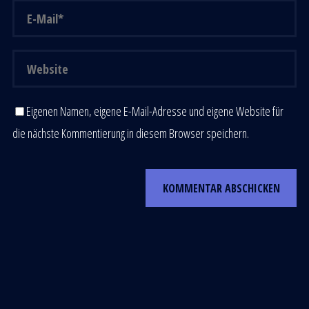
Eigenen Namen, eigene E-Mail-Adresse und eigene Website für
die nächste Kommentierung in diesem Browser speichern.