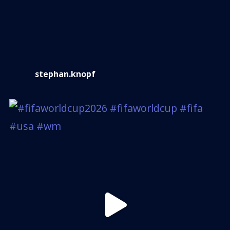
stephan.knopf