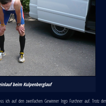
inlauf beim Kulpenberglauf
ss ich auf den zweifachen Gewinner Ingo Furchner auf. Trotz der