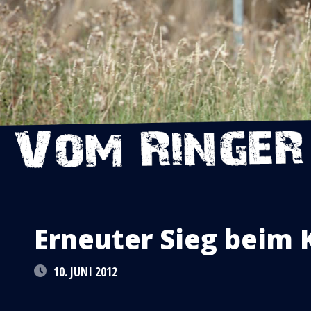
Erneuter Sieg beim 
10. JUNI 2012