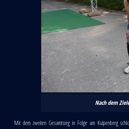
Nach dem Ziele
Mit dem zweiten Gesamtsieg in Folge am Kulpenberg schlo