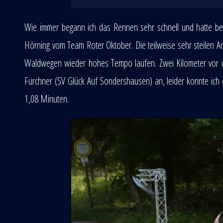
Wie immer begann ich das Rennen sehr schnell und hatte ber
Hörning vom Team Roter Oktober. Die teilweise sehr steilen 
Waldwegen wieder hohes Tempo laufen. Zwei Kilometer vor dem
Furchner (SV Glück Auf Sondershausen) an, leider konnte ich
1,08 Minuten.