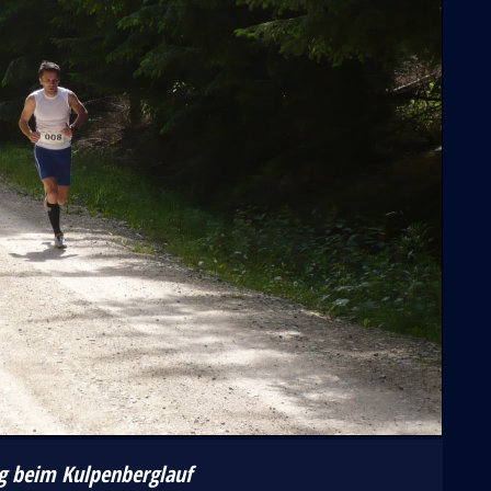
eg beim Kulpenberglauf