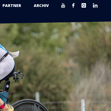
PARTNER
ARCHIV