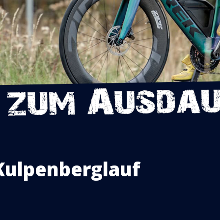
Kulpenberglauf