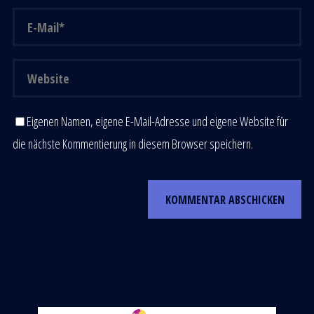
Eigenen Namen, eigene E-Mail-Adresse und eigene Website für
die nächste Kommentierung in diesem Browser speichern.