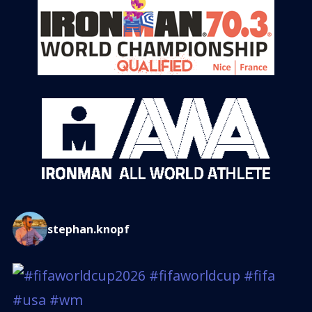
stephan.knopf