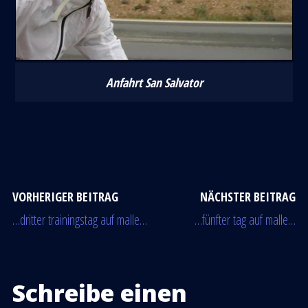
Anfahrt San Salvator
VORHERIGER BEITRAG
NÄCHSTER BEITRAG
…dritter trainingstag auf malle…
…fünfter tag auf malle…
Schreibe einen