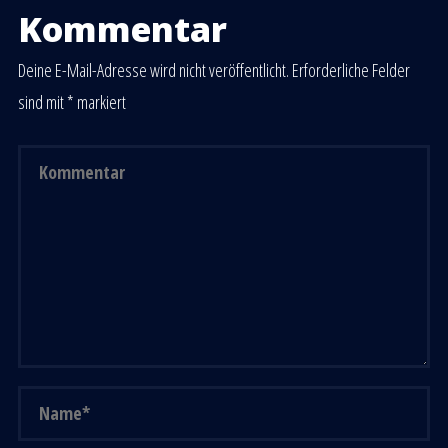
Kommentar
Deine E-Mail-Adresse wird nicht veröffentlicht.
Erforderliche Felder
sind mit
*
markiert