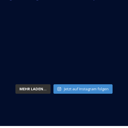
MEHR LADEN...
Jetzt auf Instagram folgen