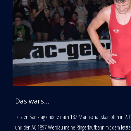
Das wars…
Letzten Samstag endete nach 182 Mannschaftskämpfen in 2. Bu
und den AC 1897 Werdau meine Ringerlaufbahn mit dem letzte