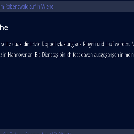
ehe
 sollte quasi die letzte Doppelbelastung aus Ringen und Lauf werden. 
z in Hannover an. Bis Dienstag bin ich fest davon ausgegangen in mei