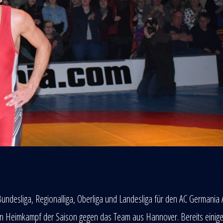
ndesliga, Regionalliga, Oberliga und Landesliga für den AC Germania 
n Heimkampf der Saison gegen das Team aus Hannover. Bereits einig