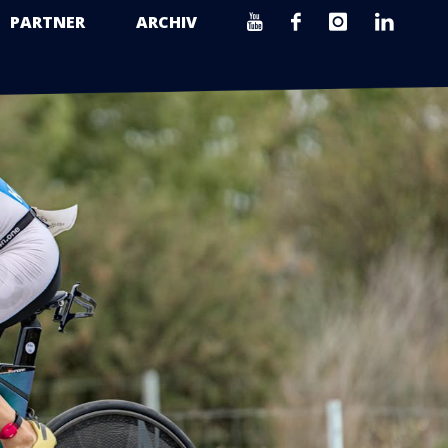
PARTNER
ARCHIV