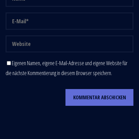
Eigenen Namen, eigene E-Mail-Adresse und eigene Website für
die nächste Kommentierung in diesem Browser speichern.