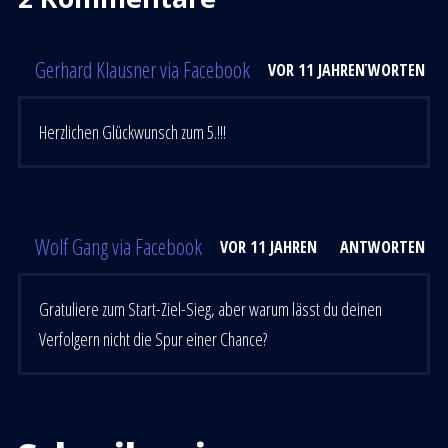
Gerhard Klausner via Facebook
VOR 11 JAHREN
ANTWORTEN
Herzlichen Glückwunsch zum 5.!!!
Wolf Gang via Facebook
VOR 11 JAHREN
ANTWORTEN
Gratuliere zum Start-Ziel-Sieg, aber warum lässt du deinen
Verfolgern nicht die Spur einer Chance?