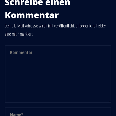
Schreibe einen
Kommentar
Deine E-Mail-Adresse wird nicht veröffentlicht.
Erforderliche Felder
sind mit
*
markiert