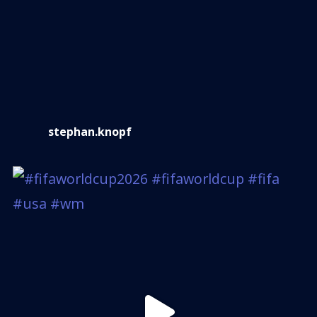
stephan.knopf