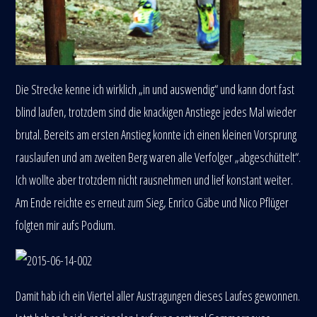
Die Strecke kenne ich wirklich „in und auswendig“ und kann dort fast
blind laufen, trotzdem sind die knackigen Anstiege jedes Mal wieder
brutal. Bereits am ersten Anstieg konnte ich einen kleinen Vorsprung
rauslaufen und am zweiten Berg waren alle Verfolger „abgeschüttelt“.
Ich wollte aber trotzdem nicht rausnehmen und lief konstant weiter.
Am Ende reichte es erneut zum Sieg, Enrico Gäbe und Nico Pflüger
folgten mir aufs Podium.
Damit hab ich ein Viertel aller Austragungen dieses Laufes gewonnen.