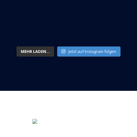
MEHR LADEN...
Jetzt auf Instagram folgen