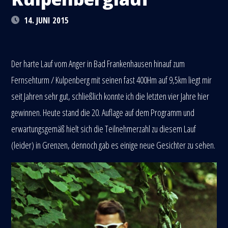
14. JUNI 2015
Der harte Lauf vom Anger in Bad Frankenhausen hinauf zum
Fernsehturm / Kulpenberg mit seinen fast 400Hm auf 9,5km liegt mir
seit Jahren sehr gut, schließlich konnte ich die letzten vier Jahre hier
gewinnen. Heute stand die 20. Auflage auf dem Programm und
erwartungsgemäß hielt sich die Teilnehmerzahl zu diesem Lauf
(leider) in Grenzen, dennoch gab es einige neue Gesichter zu sehen.