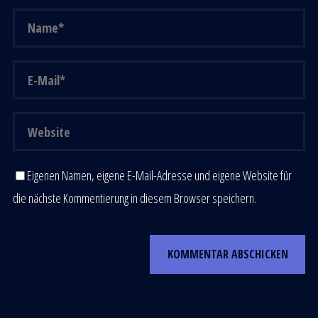
Eigenen Namen, eigene E-Mail-Adresse und eigene Website für
die nächste Kommentierung in diesem Browser speichern.