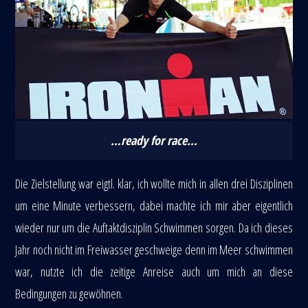
…ready for race…
Die Zielstellung war eigtl. klar, ich wollte mich in allen drei Disziplinen
um eine Minute verbessern, dabei machte ich mir aber eigentlich
wieder nur um die Auftaktdisziplin Schwimmen sorgen. Da ich dieses
Jahr noch nicht im Freiwasser geschweige denn im Meer schwimmen
war, nutzte ich die zeitige Anreise auch um mich an diese
Bedingungen zu gewöhnen.