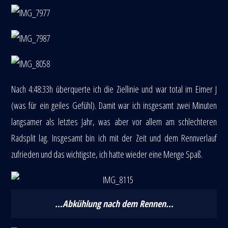
Nach 4:48:33h überquerte ich die Ziellinie und war total im Eimer J
(was für ein geiles Gefühl). Damit war ich insgesamt zwei Minuten
langsamer als letztes Jahr, was aber vor allem am schlechteren
Radsplit lag. Insgesamt bin ich mit der Zeit und dem Rennverlauf
zufrieden und das wichtigste, ich hatte wieder eine Menge Spaß.
…Abkühlung nach dem Rennen…