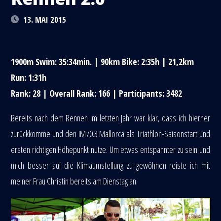
13. MAI 2015
1900m Swim: 35:34min. | 90km Bike: 2:35h | 21,2km
Run: 1:31h
Rank: 28 | Overall Rank: 166 | Participants: 3482
Bereits nach dem Rennen im letzten Jahr war klar, dass ich hierher
zurückkomme und den IM70.3 Mallorca als Triathlon-Saisonstart und
ersten richtigen Höhepunkt nutze. Um etwas entspannter zu sein und
mich besser auf die Klimaumstellung zu gewöhnen reiste ich mit
meiner Frau Christin bereits am Dienstag an.