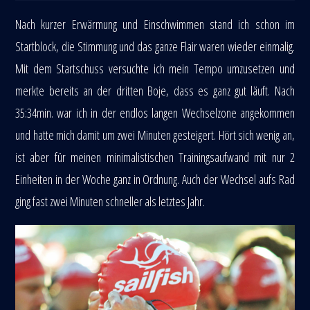
Nach kurzer Erwärmung und Einschwimmen stand ich schon im
Startblock, die Stimmung und das ganze Flair waren wieder einmalig.
Mit dem Startschuss versuchte ich mein Tempo umzusetzen und
merkte bereits an der dritten Boje, dass es ganz gut läuft. Nach
35:34min. war ich in der endlos langen Wechselzone angekommen
und hatte mich damit um zwei Minuten gesteigert. Hört sich wenig an,
ist aber für meinen minimalistischen Trainingsaufwand mit nur 2
Einheiten in der Woche ganz in Ordnung. Auch der Wechsel aufs Rad
ging fast zwei Minuten schneller als letztes Jahr.