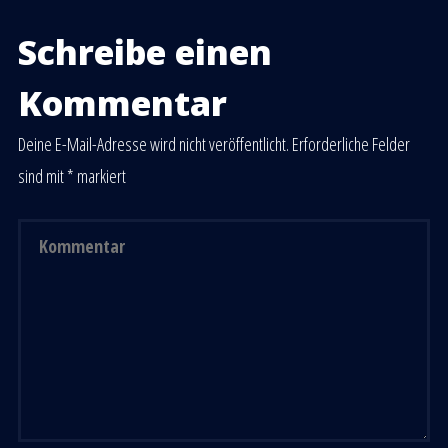
Schreibe einen
Kommentar
Deine E-Mail-Adresse wird nicht veröffentlicht.
Erforderliche Felder
sind mit
*
markiert