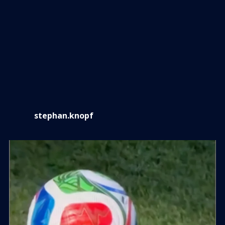
stephan.knopf