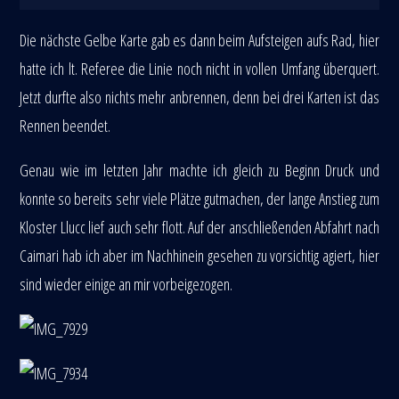
Die nächste Gelbe Karte gab es dann beim Aufsteigen aufs Rad, hier
hatte ich lt. Referee die Linie noch nicht in vollen Umfang überquert.
Jetzt durfte also nichts mehr anbrennen, denn bei drei Karten ist das
Rennen beendet.
Genau wie im letzten Jahr machte ich gleich zu Beginn Druck und
konnte so bereits sehr viele Plätze gutmachen, der lange Anstieg zum
Kloster Llucc lief auch sehr flott. Auf der anschließenden Abfahrt nach
Caimari hab ich aber im Nachhinein gesehen zu vorsichtig agiert, hier
sind wieder einige an mir vorbeigezogen.