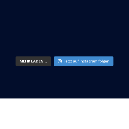
MEHR LADEN...
Jetzt auf Instagram folgen