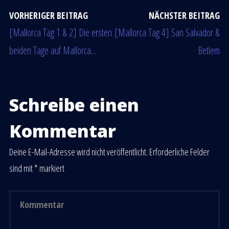
VORHERIGER BEITRAG
NÄCHSTER BEITRAG
[Mallorca Tag 1 & 2] Die ersten
[Mallorca Tag 4] San Salvador &
beiden Tage auf Mallorca…
Betlem
Schreibe einen
Kommentar
Deine E-Mail-Adresse wird nicht veröffentlicht.
Erforderliche Felder
sind mit
*
markiert