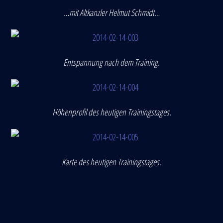
…mit Altkanzler Helmut Schmidt…
Entspannung nach dem Training.
Höhenprofil des heutigen Trainingstages.
Karte des heutigen Trainingstages.