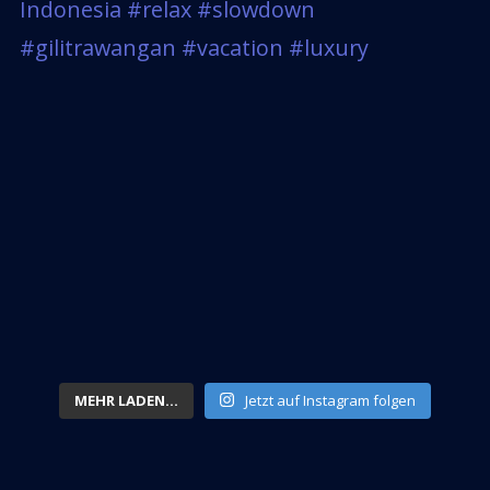
MEHR LADEN...
Jetzt auf Instagram folgen