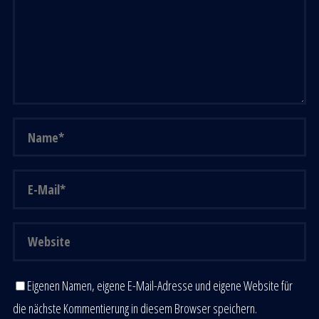
Eigenen Namen, eigene E-Mail-Adresse und eigene Website für
die nächste Kommentierung in diesem Browser speichern.