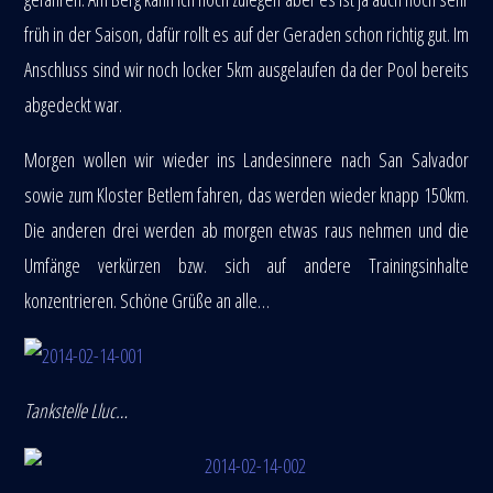
früh in der Saison, dafür rollt es auf der Geraden schon richtig gut. Im
Anschluss sind wir noch locker 5km ausgelaufen da der Pool bereits
abgedeckt war.
Morgen wollen wir wieder ins Landesinnere nach San Salvador
sowie zum Kloster Betlem fahren, das werden wieder knapp 150km.
Die anderen drei werden ab morgen etwas raus nehmen und die
Umfänge verkürzen bzw. sich auf andere Trainingsinhalte
konzentrieren. Schöne Grüße an alle…
Tankstelle Lluc…