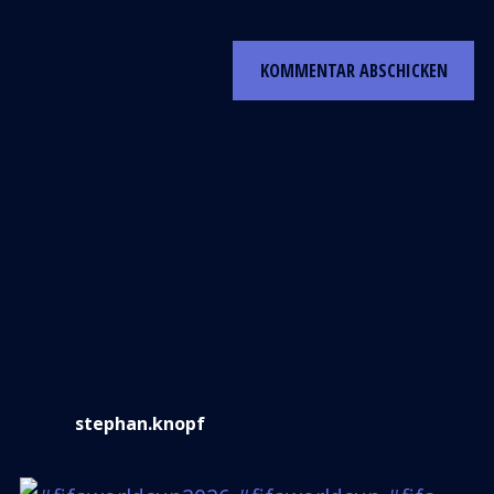
stephan.knopf