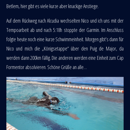
Betlem, hier gibt es viele kurze aber knackige Anstiege.
Auf dem Rückweg nach Alcudia wechselten Nico und ich uns mit der
Tempoarbeit ab und nach 5:18h stoppte der Garmin. Im Anschluss
folgte heute noch eine kurze Schwimmeinheit. Morgen gibt’s dann für
Nico und mich die „Königsetappe“ über den Puig de Major, da
werden dann 200km fällig. Die anderen werden eine Einheit zum Cap
Formentor absolvieren. Schöne Grüße an alle…