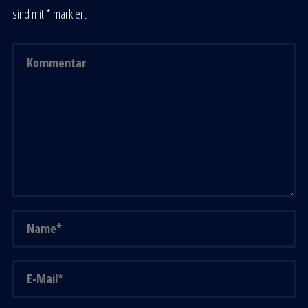
sind mit
*
markiert