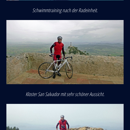
Schwimmtraining nach der Radeinheit.
Kloster San Salvador mit sehr schöner Aussicht.