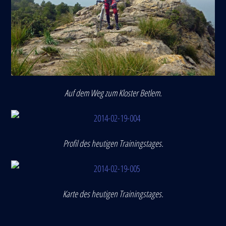
Auf dem Weg zum Kloster Betlem.
Profil des heutigen Trainingstages.
Karte des heutigen Trainingstages.