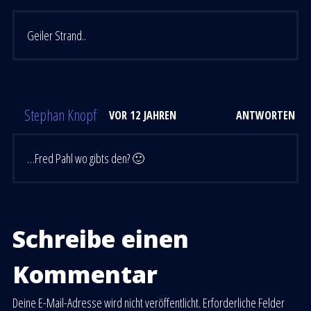
Geiler Strand..
Stephan Knopf
VOR 12 JAHREN
ANTWORTEN
…Fred Pahl wo gibts den? 🙂
Schreibe einen
Kommentar
Deine E-Mail-Adresse wird nicht veröffentlicht.
Erforderliche Felder