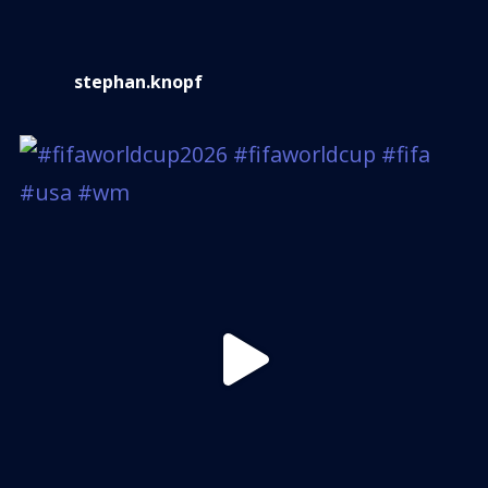
stephan.knopf