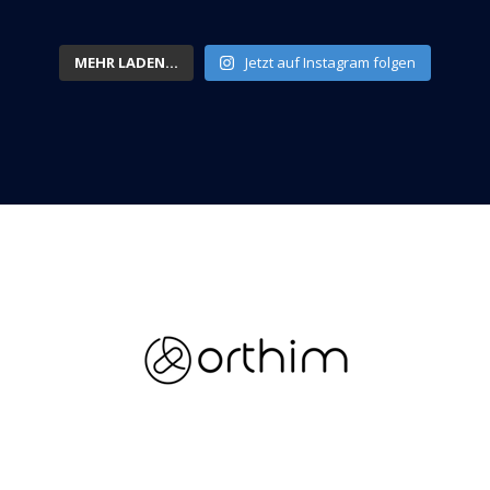
MEHR LADEN...
Jetzt auf Instagram folgen