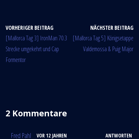
VORHERIGER BEITRAG
NÄCHSTER BEITRAG
[Mallorca Tag 3] IronMan 70.3
[Mallorca Tag 5] Königsetappe
Strecke umgekehrt und Cap
Valdemossa & Puig Major
Formentor
2 Kommentare
Fred Pahl
VOR 12 JAHREN
ANTWORTEN