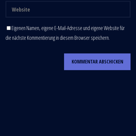
Eigenen Namen, eigene E-Mail-Adresse und eigene Website für
die nächste Kommentierung in diesem Browser speichern.