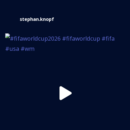
stephan.knopf