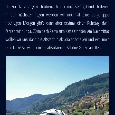
Die Formkurve zeigt nach oben, ich fühle mich sehr gut und ich denke
in den nächsten Tagen werden wir nochmal eine Bergetappe
nachlegen. Morgen gibt’s dann aber erstmal einen Ruhetag, dann
fahren wir nur ca. 70km nach Petra zum Kaffeetrinken. Am Nachmittag
wollen wir uns dann die Altstadt in Alcudia anschauen und evtl. noch
eine kurze Schwimmeinheit absolvieren. Schöne Grüße an alle…