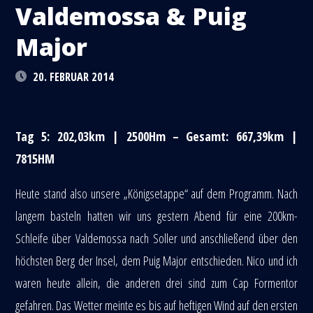
Valdemossa & Puig
Major
20. FEBRUAR 2014
Tag 5: 202,03km | 2500Hm – Gesamt: 667,39km |
7815HM
Heute stand also unsere „Königsetappe“ auf dem Programm. Nach
langem basteln hatten wir uns gestern Abend für eine 200km-
Schleife über Valdemossa nach Soller und anschließend über den
höchsten Berg der Insel, dem Puig Major entschieden. Nico und ich
waren heute allein, die anderen drei sind zum Cap Formentor
gefahren. Das Wetter meinte es bis auf heftigen Wind auf den ersten