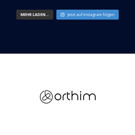
MEHR LADEN...
Jetzt auf Instagram folgen