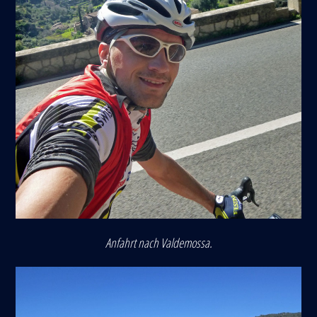
Anfahrt nach Valdemossa.