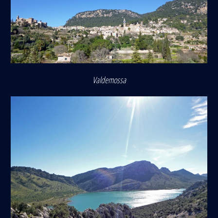
Valdemossa