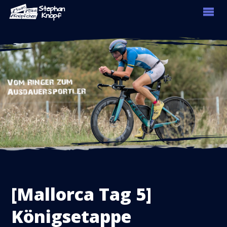
[Mallorca Tag 5]
Königsetappe