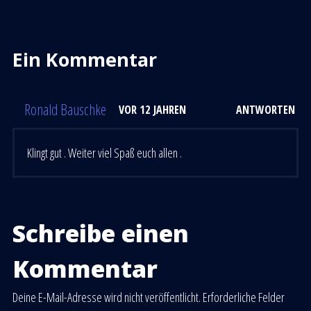
Ein Kommentar
Ronald Bauschke
VOR 12 JAHREN
ANTWORTEN
Klingt gut . Weiter viel Spaß euch allen .
Schreibe einen
Kommentar
Deine E-Mail-Adresse wird nicht veröffentlicht.
Erforderliche Felder