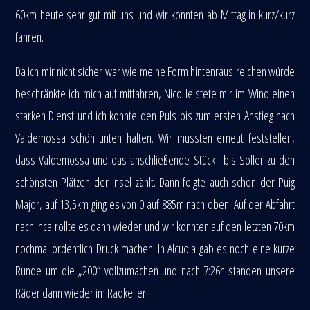
60km heute sehr gut mit uns und wir konnten ab Mittag in kurz/kurz
fahren.
Da ich mir nicht sicher war wie meine Form hintenraus reichen würde
beschränkte ich mich auf mitfahren, Nico leistete mir im Wind einen
starken Dienst und ich konnte den Puls bis zum ersten Anstieg nach
Valdemossa schön unten halten. Wir mussten erneut feststellen,
dass Valdemossa und das anschließende Stück bis Soller zu den
schönsten Plätzen der Insel zählt. Dann folgte auch schon der Puig
Major, auf 13,5km ging es von 0 auf 885m nach oben. Auf der Abfahrt
nach Inca rollte es dann wieder und wir konnten auf den letzten 70km
nochmal ordentlich Druck machen. In Alcudia gab es noch eine kurze
Runde um die „200“ vollzumachen und nach 7:26h standen unsere
Räder dann wieder im Radkeller.