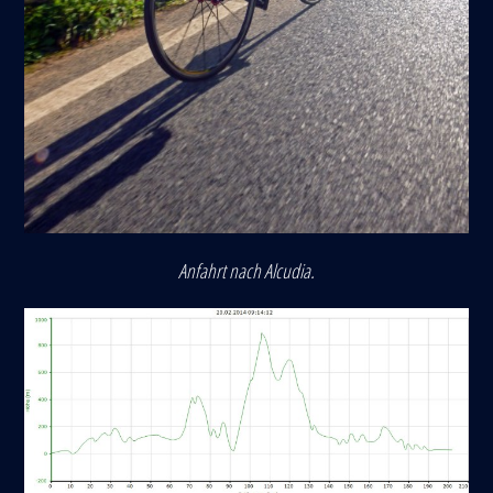
Anfahrt nach Alcudia.