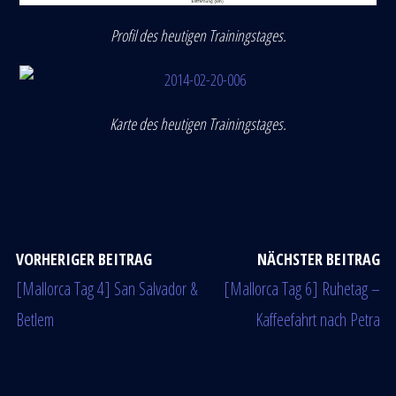
Profil des heutigen Trainingstages.
Karte des heutigen Trainingstages.
VORHERIGER BEITRAG
NÄCHSTER BEITRAG
[Mallorca Tag 4] San Salvador &
[Mallorca Tag 6] Ruhetag –
Betlem
Kaffeefahrt nach Petra