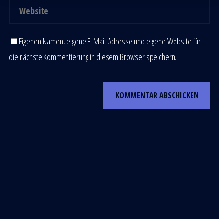
Eigenen Namen, eigene E-Mail-Adresse und eigene Website für
die nächste Kommentierung in diesem Browser speichern.