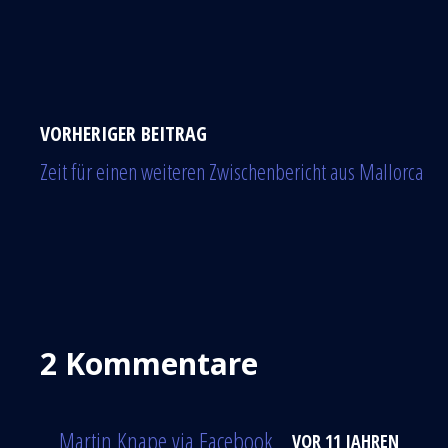
VORHERIGER BEITRAG
Zeit für einen weiteren Zwischenbericht aus Mallorca
2 Kommentare
Martin Knape via Facebook
VOR 11 JAHREN