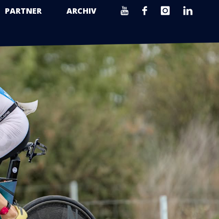
PARTNER
ARCHIV