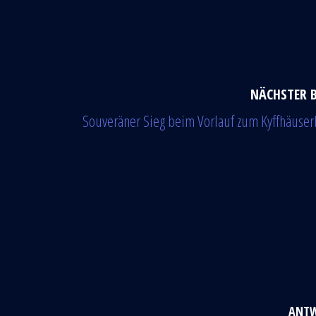
NÄCHSTER 
Souveräner Sieg beim Vorlauf zum Kyffhäuser
ANT