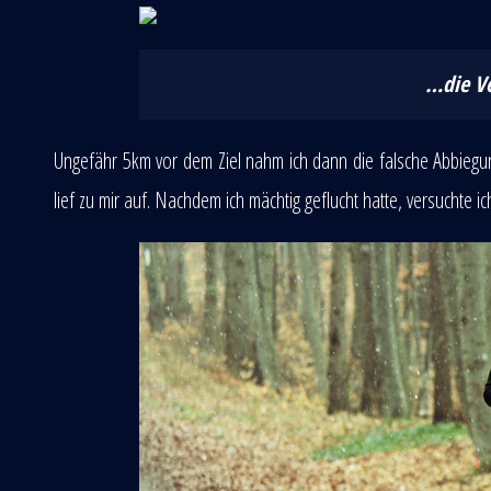
…die V
Ungefähr 5km vor dem Ziel nahm ich dann die falsche Abbiegun
lief zu mir auf. Nachdem ich mächtig geflucht hatte, versuchte 