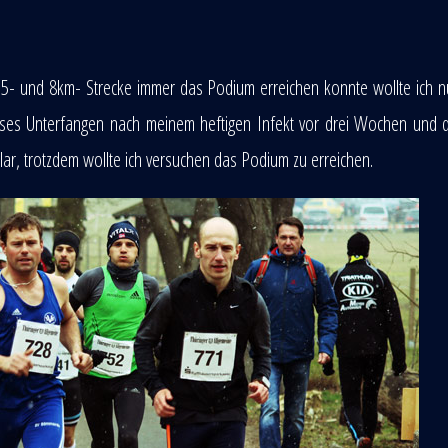
,5- und 8km- Strecke immer das Podium erreichen konnte wollte ich 
ieses Unterfangen nach meinem heftigen Infekt vor drei Wochen und
ar, trotzdem wollte ich versuchen das Podium zu erreichen.