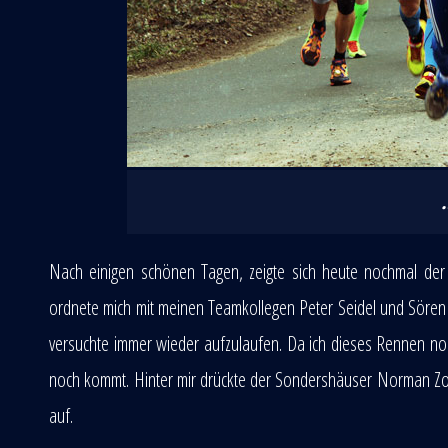
Nach einigen schönen Tagen, zeigte sich heute nochmal der
ordnete mich mit meinen Teamkollegen Peter Seidel und Sören L
versuchte immer wieder aufzulaufen. Da ich dieses Rennen noch
noch kommt. Hinter mir drückte der Sondershäuser Norman Zol
auf.