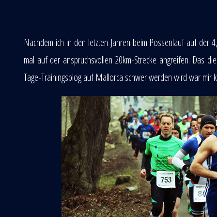
Nachdem ich in den letzten Jahren beim Possenlauf auf der 4
mal auf der anspruchsvollen 20km-Strecke angreifen. Das d
Tage-Trainingsblog auf Mallorca schwer werden wird war mir kl