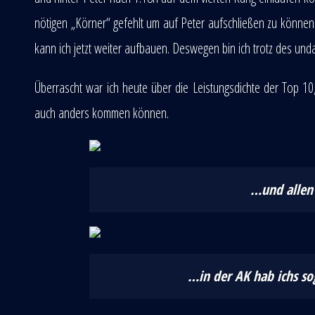
nötigen „Körner“ gefehlt um auf Peter aufschließen zu können.
kann ich jetzt weiter aufbauen. Deswegen bin ich trotz des un
Überrascht war ich heute über die Leistungsdichte der Top 1
auch anders kommen können.
…und allen
…in der AK hab ichs s