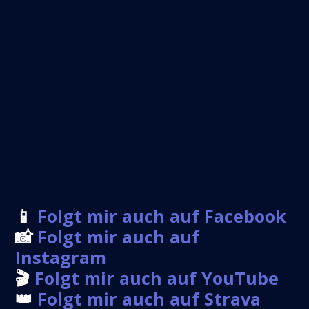
📱
Folgt mir auch auf Facebook
📸
Folgt mir auch auf
Instagram
🎬
Folgt mir auch auf YouTube
👑
Folgt mir auch auf Strava