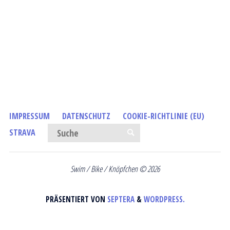
IMPRESSUM
DATENSCHUTZ
COOKIE-RICHTLINIE (EU)
Suchen nach:
STRAVA
SUCHE
Swim / Bike / Knöpfchen © 2026
PRÄSENTIERT VON
SEPTERA
&
WORDPRESS.