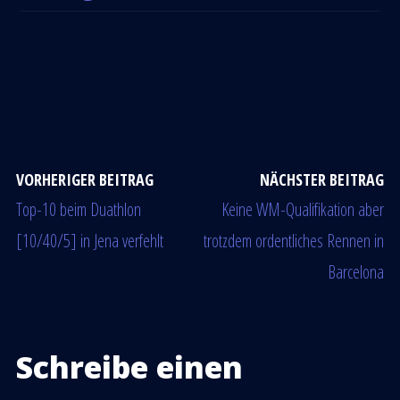
VORHERIGER BEITRAG
NÄCHSTER BEITRAG
Top-10 beim Duathlon
Keine WM-Qualifikation aber
[10/40/5] in Jena verfehlt
trotzdem ordentliches Rennen in
Barcelona
Schreibe einen