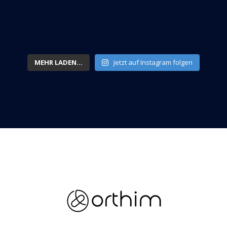
MEHR LADEN...
Jetzt auf Instagram folgen