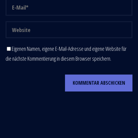
Eigenen Namen, eigene E-Mail-Adresse und eigene Website für
die nächste Kommentierung in diesem Browser speichern.