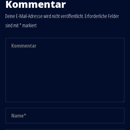
Kommentar
Deine E-Mail-Adresse wird nicht veröffentlicht.
Erforderliche Felder
sind mit
*
markiert