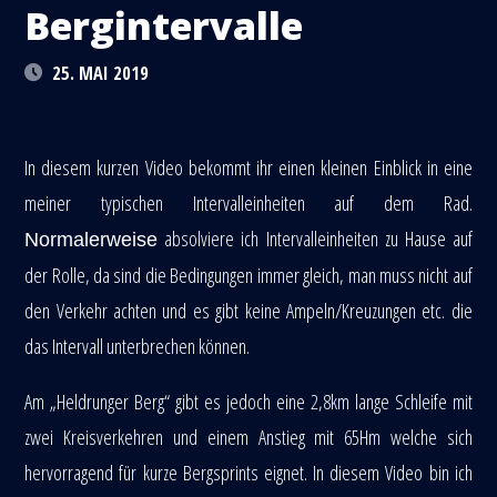
Bergintervalle
25. MAI 2019
In diesem kurzen Video bekommt ihr einen kleinen Einblick in eine
meiner typischen Intervalleinheiten auf dem Rad.
absolviere ich Intervalleinheiten zu Hause auf
Normalerweise
der Rolle, da sind die Bedingungen immer gleich, man muss nicht auf
den Verkehr achten und es gibt keine Ampeln/Kreuzungen etc. die
das Intervall unterbrechen können.
Am „Heldrunger Berg“ gibt es jedoch eine 2,8km lange Schleife mit
zwei Kreisverkehren und einem Anstieg mit 65Hm welche sich
hervorragend für kurze Bergsprints eignet. In diesem Video bin ich