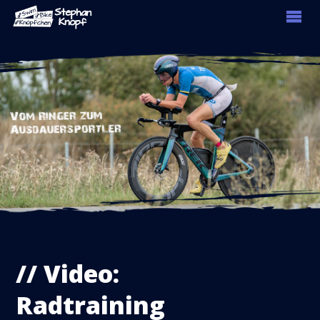
// Video:
Radtraining