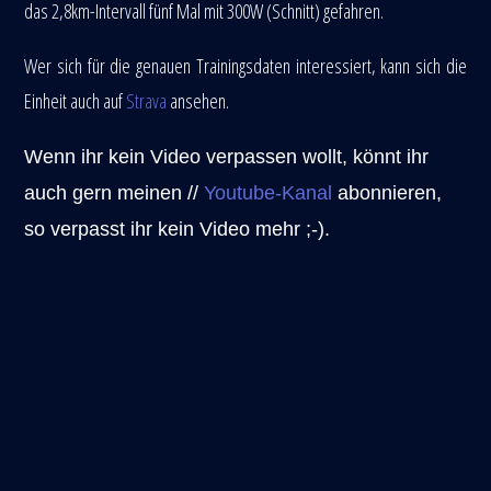
das 2,8km-Intervall fünf Mal mit 300W (Schnitt) gefahren.
Wer sich für die genauen Trainingsdaten interessiert, kann sich die
Einheit auch auf
Strava
ansehen.
Wenn ihr kein Video verpassen wollt, könnt ihr
auch gern meinen //
Youtube-Kanal
abonnieren,
so verpasst ihr kein Video mehr ;-).