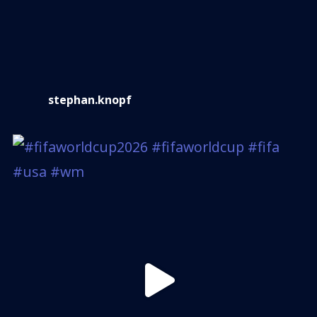
stephan.knopf